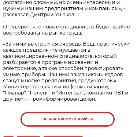
достаточно сложный, но очень интересный и
нужный нашим предприятиям и компаниям», –
рассказал Дмитрий Ушаков.
Он уверен, что новые специалисты будут крайне
востребованы на рынке труда.
«За ними выстроится очередь. Ведь практически
каждое предприятие нуждается в
квалифицированном специалисте, который
разбирается в программировании и
электронике, а также способен проектировать
умные приборы. Нашими заказчиками кадров
станут многие предприятия, среди которых
Министерство связи и информатизации,
"Планар", "Пеленг" и "Интеграл", компании ПВТ и
другие», – проинформировал декан.
ОСТАВИТЬ КОММЕНТАРИЙ (0)