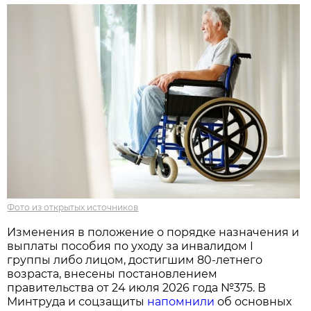
Фото из открытых источников
Изменения в положение о порядке назначения и
выплаты пособия по уходу за инвалидом I
группы либо лицом, достигшим 80-летнего
возраста, внесены постановлением
правительства от 24 июля 2026 года №375. В
Минтруда и соцзащиты
напомнили
об основных