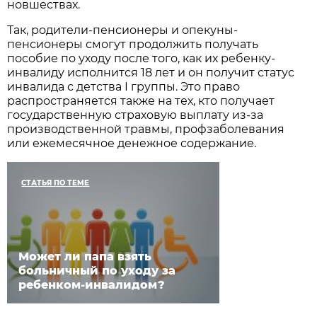
новшествах.
Так, родители-пенсионеры и опекуны-
пенсионеры смогут продолжить получать
пособие по уходу после того, как их ребенку-
инвалиду исполнится 18 лет и он получит статус
инвалида с детства I группы. Это право
распространяется также на тех, кто получает
государственную страховую выплату из-за
производственной травмы, профзаболевания
или ежемесячное денежное содержание.
СТАТЬЯ ПО ТЕМЕ
Может ли папа взять
больничный по уходу за
ребенком-инвалидом?