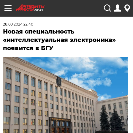
AIF.BY
28.09.2024 22:40
Новая специальность
«интеллектуальная электроника»
появится в БГУ