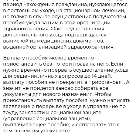
период нахождения гражданина, нуждающегося
в постоянном уходе, на стационарном лечении,
но только в случае осуществления получателем
пособия ухода за ним в этой организации
здравоохранения. Факт осуществления
дополнительного ухода подтверждается
выпиской из медицинских документов,
выданной организацией здравоохранения.
Выплату пособия можно временно
приостановить без потери права на него. Если
нужно временно прервать осуществление ухода
для решения личных вопросов до 14 дней,
выплату пособия не прекратят, а приостановят. А
значит, не придется заново собирать все
документы для нового назначения. Чтобы
приостановить выплату пособия, нужно написать
заявление о перерыве в уходе в управление по
труду, занятости и социальной защите
(управление социальной защиты),
выплачивающее пособие, и согласовать это с
тем, за кем вы ухаживаете.