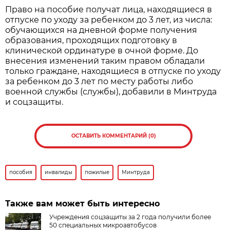
Право на пособие получат лица, находящиеся в
отпуске по уходу за ребенком до 3 лет, из числа:
обучающихся на дневной форме получения
образования, проходящих подготовку в
клинической ординатуре в очной форме. До
внесения изменений таким правом обладали
только граждане, находящиеся в отпуске по уходу
за ребенком до 3 лет по месту работы либо
военной службы (службы), добавили в Минтруда
и соцзащиты.
ОСТАВИТЬ КОММЕНТАРИЙ (0)
пособия
инвалиды
пожилые
Минтруда
Также вам может быть интересно
Учреждения соцзащиты за 2 года получили более
50 специальных микроавтобусов