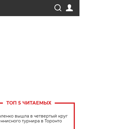
ТОП 5 ЧИТАЕМЫХ
ленко вышла в четвертый круг
еннисного турнира в Торонто