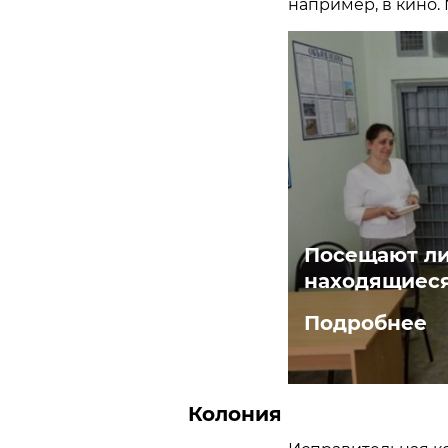
например, в кино.
Посещают ли
находящиеся
Подробнее
Колония