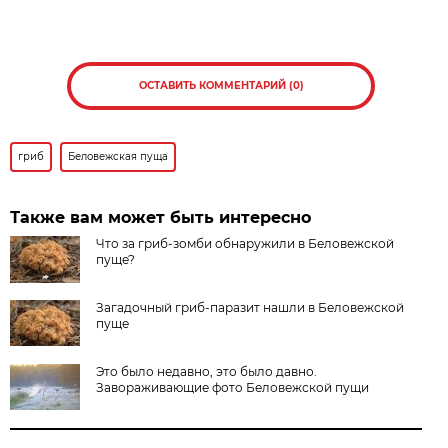
ОСТАВИТЬ КОММЕНТАРИЙ (0)
гриб
Беловежская пуща
Также вам может быть интересно
Что за гриб-зомби обнаружили в Беловежской
пуще?
Загадочный гриб-паразит нашли в Беловежской
пуще
Это было недавно, это было давно.
Завораживающие фото Беловежской пущи