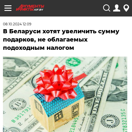
AIF.BY
08.10.2024 12:09
В Беларуси хотят увеличить сумму
подарков, не облагаемых
подоходным налогом