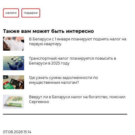
налоги
подарки
Также вам может быть интересно
В Беларуси с 1 января планируют поднять налог на
первую квартиру
Транспортный налог планируется повысить в
Беларуси в 2025 году
Где узнать суммы задолженности по
имущественным налогам?
Введут ли в Беларуси налог на богатство, пояснил
Сергеенко
07.08.2026 15:14