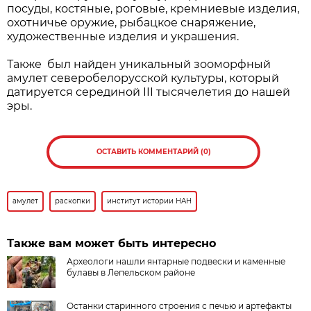
посуды, костяные, роговые, кремниевые изделия,
охотничье оружие, рыбацкое снаряжение,
художественные изделия и украшения.
Также был найден уникальный зооморфный
амулет северобелорусской культуры, который
датируется серединой III тысячелетия до нашей
эры.
ОСТАВИТЬ КОММЕНТАРИЙ (0)
амулет
раскопки
институт истории НАН
Также вам может быть интересно
Археологи нашли янтарные подвески и каменные
булавы в Лепельском районе
Останки старинного строения с печью и артефакты