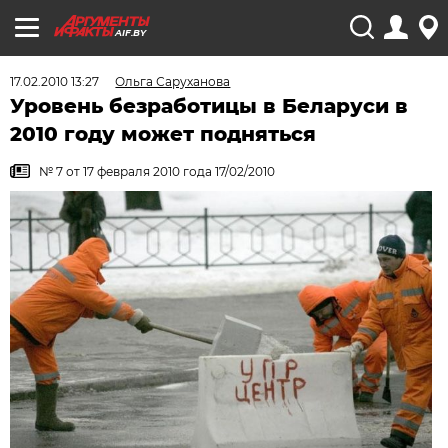
AIF.BY
17.02.2010 13:27
Ольга Саруханова
Уровень безработицы в Беларуси в
2010 году может подняться
№ 7 от 17 февраля 2010 года 17/02/2010