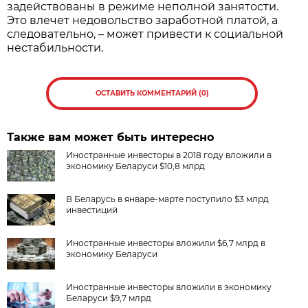
задействованы в режиме неполной занятости.
Это влечет недовольство заработной платой, а
следовательно, – может привести к социальной
нестабильности.
ОСТАВИТЬ КОММЕНТАРИЙ (0)
Также вам может быть интересно
Иностранные инвесторы в 2018 году вложили в
экономику Беларуси $10,8 млрд
В Беларусь в январе-марте поступило $3 млрд
инвестиций
Иностранные инвесторы вложили $6,7 млрд в
экономику Беларуси
Иностранные инвесторы вложили в экономику
Беларуси $9,7 млрд