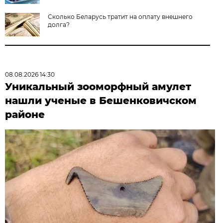
Сколько Беларусь тратит на оплату внешнего
долга?
08.08.2026 14:30
Уникальный зооморфный амулет
нашли ученые в Бешенковичском
районе