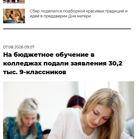
Сбер поделился подборкой красивых традиций и
идей в преддверии Дня матери
07.08.2026 09:07
На бюджетное обучение в
колледжах подали заявления 30,2
тыс. 9-классников