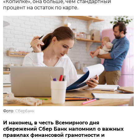
«Копилке», она больше, чем стандартный
процент на остаток по карте.
Фото:
Сбербанк
И наконец, в честь Всемирного дня
сбережений Сбер Банк напомнил о важных
правилах финансовой грамотности и