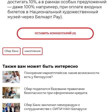
достигать 10%, а в рамках особых предложений
— даже 100%: например, при оплате входных
билетов в Национальный художественный
музей через Белкарт Pay).
ОСТАВИТЬ КОММЕНТАРИЙ (0)
Сбер банк
накопления
Также вам может быть интересно
Покорение маркетплейсов: какие возможности
есть у белорусов?
Сбер поделился базовыми правилами
безопасности при оформлении кредита
Сбер Банк заключил меморандум о
сотрудничестве с ОИПИ НАН Беларуси