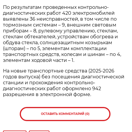
По результатам проведенных контрольно-
диагностических работ 420 электромобилей
выявлены 36 неисправностей, в том числе по
тормозным системам – 9, внешним световым
приборам – 8, рулевому управлению, стеклам,
стеклам обтекателей, устройствам обогрева и
обдува стекла, солнцезащитным козырькам
(шторам) – по 5, элементам комплектации
транспортных средств, колесам и шинам – по 4,
элементам ходовой части – 1.
На новые транспортные средства (2025-2026
годов выпуска) без посещения диагностической
станции и прохождения контрольно-
диагностических работ оформлено 942
разрешения в электронной форме.
ОСТАВИТЬ КОММЕНТАРИЙ (0)