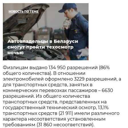
НОВОСТЬ ПО ТЕМЕ
Автовладельцы в Беларуси
смогут пройти техосмотр
ночью
Физлицам выдано 134 950 разрешений (86%
общего количества). В отношении
электромобилей оформлено 3229 разрешений, а
для транспортных средств, занятых в
коммерческих перевозках пассажиров – 6630
разрешений. Из общего количества
транспортных средств, представленных на
государственный технический осмотр, 13,1%
транспортных средств (21 911) имели различного
характера несоответствия установленным
требованиям (31 860 несоответствий).