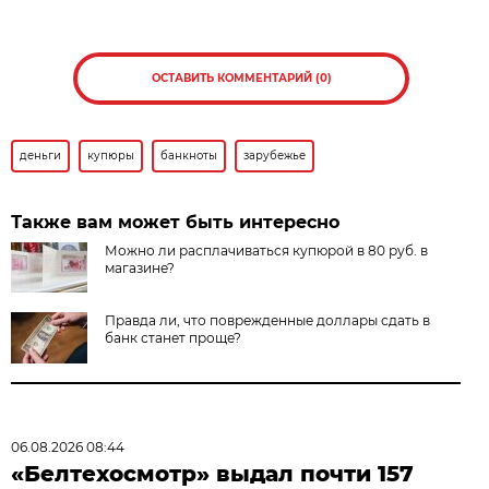
ОСТАВИТЬ КОММЕНТАРИЙ (0)
деньги
купюры
банкноты
зарубежье
Также вам может быть интересно
Можно ли расплачиваться купюрой в 80 руб. в
магазине?
Правда ли, что поврежденные доллары сдать в
банк станет проще?
06.08.2026 08:44
«Белтехосмотр» выдал почти 157