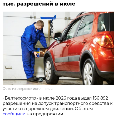
тыс. разрешений в июле
Фото из открытых источников
«Белтехосмотр» в июле 2026 года выдал 156 892
разрешения на допуск транспортного средства к
участию в дорожном движении. Об этом
сообщили
на предприятии.