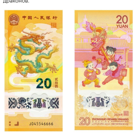
драконов.