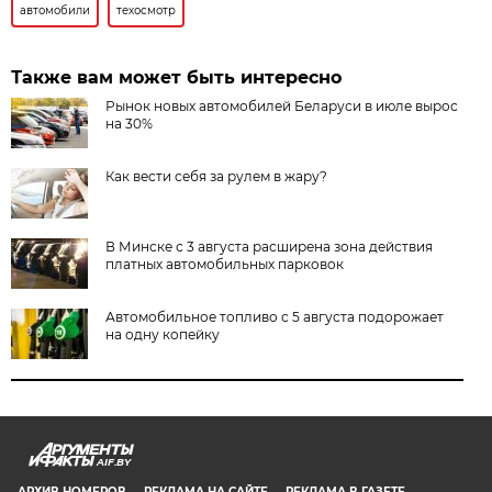
автомобили
техосмотр
Также вам может быть интересно
Рынок новых автомобилей Беларуси в июле вырос
на 30%
Как вести себя за рулем в жару?
В Минске с 3 августа расширена зона действия
платных автомобильных парковок
Автомобильное топливо с 5 августа подорожает
на одну копейку
AIF.BY
АРХИВ НОМЕРОВ
РЕКЛАМА НА САЙТЕ
РЕКЛАМА В ГАЗЕТЕ