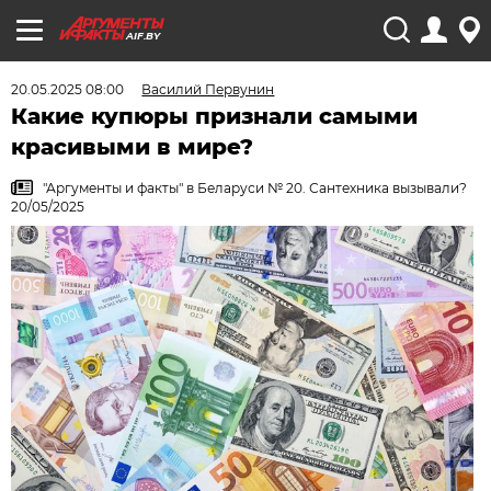
AIF.BY
20.05.2025 08:00
Василий Первунин
Какие купюры признали самыми
красивыми в мире?
"Аргументы и факты" в Беларуси № 20. Сантехника вызывали?
20/05/2025