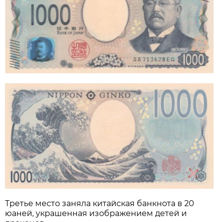
Третье место заняла китайская банкнота в 20
юаней, украшенная изображением детей и