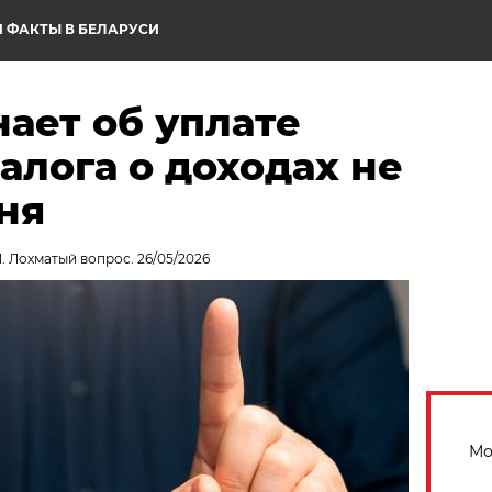
 ФАКТЫ В БЕЛАРУСИ
ает об уплате
лога о доходах не
ня
. Лохматый вопрос. 26/05/2026
Мо