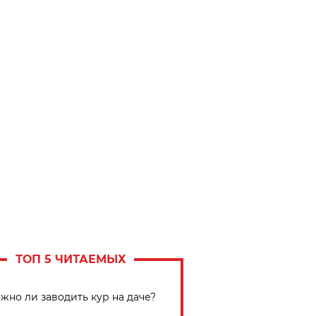
ТОП 5 ЧИТАЕМЫХ
жно ли заводить кур на даче?