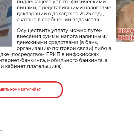
подлежащего уплате физическими
лицами, представившими налоговые
декларации о доходах за 2025 год», –
сказано в сообщении ведомства.
Осуществить уплату можно путем
внесения суммы налога наличными
денежными средствами (в банк,
организацию почтовой связи) либо в
дке (посредством ЕРИП в инфокиосках
тернет-банкинга, мобильного банкинга, а
й кабинет плательщика).
АВИТЬ КОММЕНТАРИЙ (0)