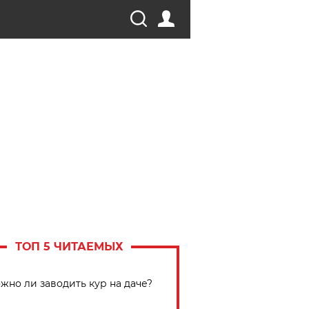
ТОП 5 ЧИТАЕМЫХ
жно ли заводить кур на даче?