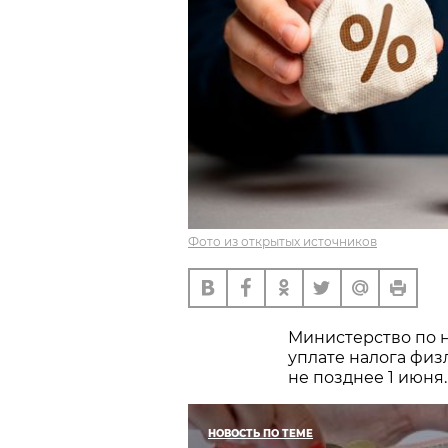
Фото из открытых источников
Министерство по 
уплате налога физ
не позднее 1 июня.
НОВОСТЬ ПО ТЕМЕ