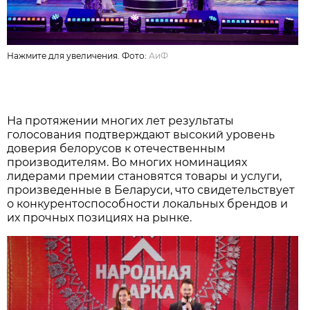
Нажмите для увеличения. Фото:
АиФ
На протяжении многих лет результаты
голосования подтверждают высокий уровень
доверия белорусов к отечественным
производителям. Во многих номинациях
лидерами премии становятся товары и услуги,
произведенные в Беларуси, что свидетельствует
о конкурентоспособности локальных брендов и
их прочных позициях на рынке.