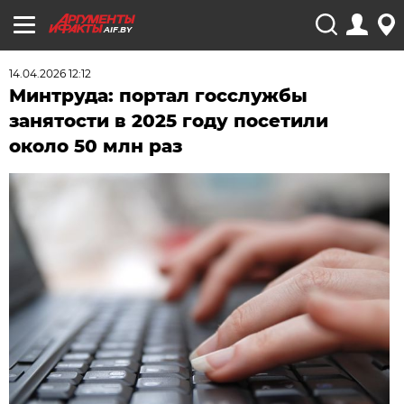
AIF.BY
14.04.2026 12:12
Минтруда: портал госслужбы
занятости в 2025 году посетили
около 50 млн раз