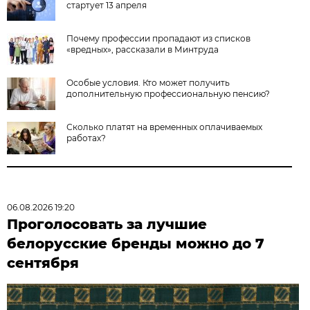
стартует 13 апреля
Почему профессии пропадают из списков
«вредных», рассказали в Минтруда
Особые условия. Кто может получить
дополнительную профессиональную пенсию?
Сколько платят на временных оплачиваемых
работах?
06.08.2026 19:20
Проголосовать за лучшие
белорусские бренды можно до 7
сентября