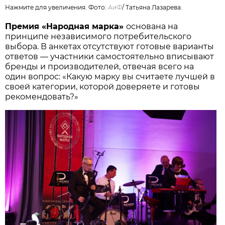
Нажмите для увеличения. Фото:
АиФ
/
Татьяна Лазарева.
Премия «Народная марка»
основана на
принципе независимого потребительского
выбора. В анкетах отсутствуют готовые варианты
ответов — участники самостоятельно вписывают
бренды и производителей, отвечая всего на
один вопрос: «Какую марку вы считаете лучшей в
своей категории, которой доверяете и готовы
рекомендовать?»