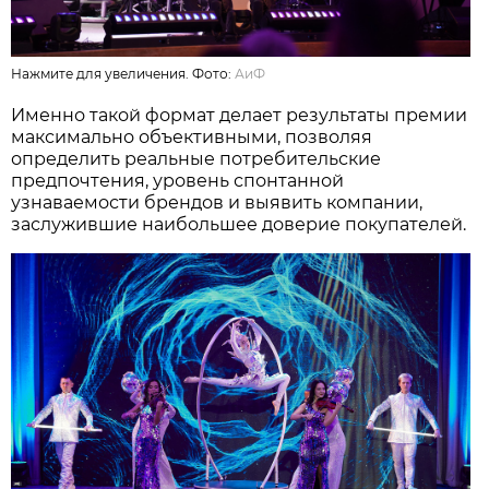
Нажмите для увеличения. Фото:
АиФ
Именно такой формат делает результаты премии
максимально объективными, позволяя
определить реальные потребительские
предпочтения, уровень спонтанной
узнаваемости брендов и выявить компании,
заслужившие наибольшее доверие покупателей.