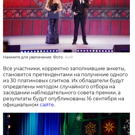
Нажмите для увеличения. Фото:
АиФ
Все участники, корректно заполнившие анкеты,
становятся претендентами на получение одного
из 30 платиновых слитков. Их обладатели будут
определены методом случайного отбора на
заседании наблюдательного совета премии, а
результаты будут опубликованы 16 сентября на
официальном
сайте
.