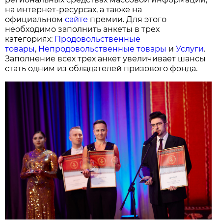
на интернет-ресурсах, а также на
официальном
сайте
премии. Для этого
необходимо заполнить анкеты в трех
категориях:
Продовольственные
товары
,
Непродовольственные товары
и
Услуги
.
Заполнение всех трех анкет увеличивает шансы
стать одним из обладателей призового фонда.