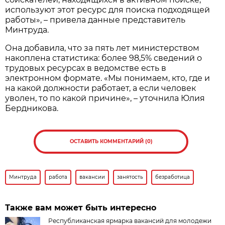
используют этот ресурс для поиска подходящей
работы», – привела данные представитель
Минтруда.
Она добавила, что за пять лет министерством
накоплена статистика: более 98,5% сведений о
трудовых ресурсах в ведомстве есть в
электронном формате. «Мы понимаем, кто, где и
на какой должности работает, а если человек
уволен, то по какой причине», – уточнила Юлия
Бердникова.
ОСТАВИТЬ КОММЕНТАРИЙ (0)
Минтруда
работа
вакансии
занятость
безработица
Также вам может быть интересно
Республиканская ярмарка вакансий для молодежи