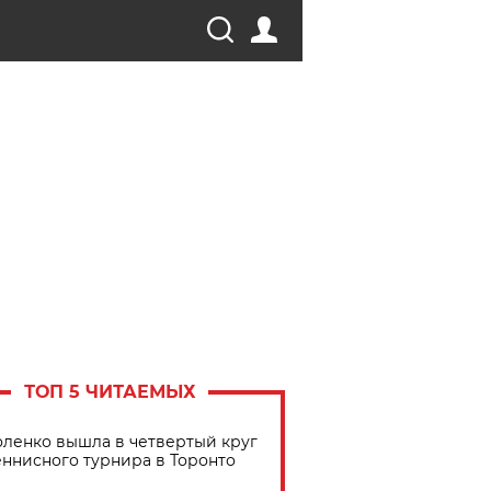
ТОП 5 ЧИТАЕМЫХ
ленко вышла в четвертый круг
еннисного турнира в Торонто