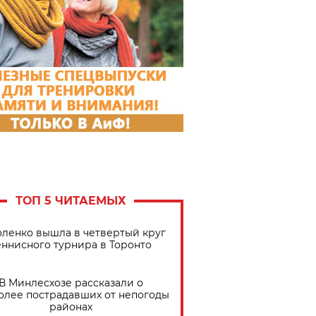
ТОП 5 ЧИТАЕМЫХ
ленко вышла в четвертый круг
еннисного турнира в Торонто
В Минлесхозе рассказали о
олее пострадавших от непогоды
районах