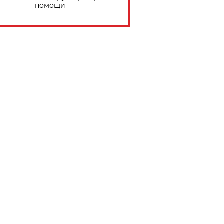
помощи