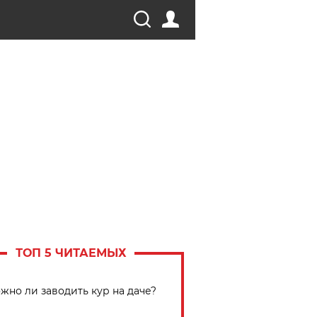
ТОП 5 ЧИТАЕМЫХ
жно ли заводить кур на даче?