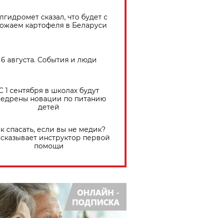
лгидромет сказал, что будет с
ожаем картофеля в Беларуси
6 августа. События и люди
С 1 сентября в школах будут
едрены новации по питанию
детей
к спасать, если вы не медик?
сказывает инструктор первой
помощи