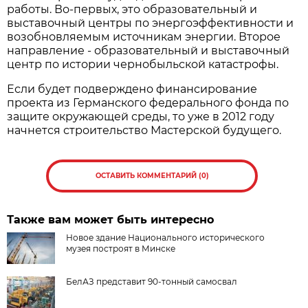
работы. Во-первых, это образовательный и
выставочный центры по энергоэффективности и
возобновляемым источникам энергии. Второе
направление - образовательный и выставочный
центр по истории чернобыльской катастрофы.
Если будет подверждено финансирование
проекта из Германского федерального фонда по
защите окружающей среды, то уже в 2012 году
начнется строительство Мастерской будущего.
ОСТАВИТЬ КОММЕНТАРИЙ (0)
Также вам может быть интересно
Новое здание Национального исторического
музея построят в Минске
БелАЗ представит 90-тонный самосвал