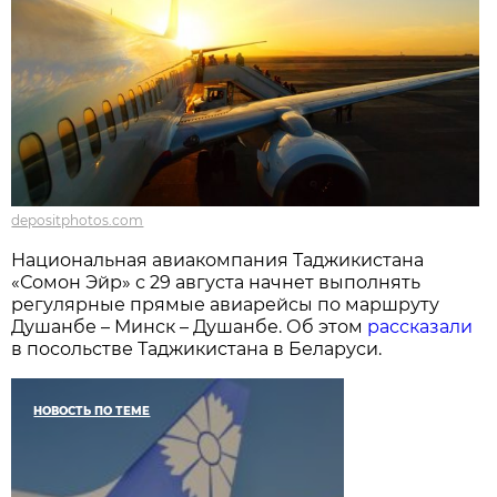
depositphotos.com
Национальная авиакомпания Таджикистана
«Сомон Эйр» с 29 августа начнет выполнять
регулярные прямые авиарейсы по маршруту
Душанбе – Минск – Душанбе. Об этом
рассказали
в посольстве Таджикистана в Беларуси.
НОВОСТЬ ПО ТЕМЕ