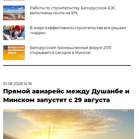
Работы по строительству Белорусской АЭС
выполнены почти на 10%
В энергоэффективном строительстве все решают
«кадры»
Белорусский промышленный форум-2015
открывается сегодня в Минске
10.08.2026 14:16
Прямой авиарейс между Душанбе и
Минском запустят с 29 августа