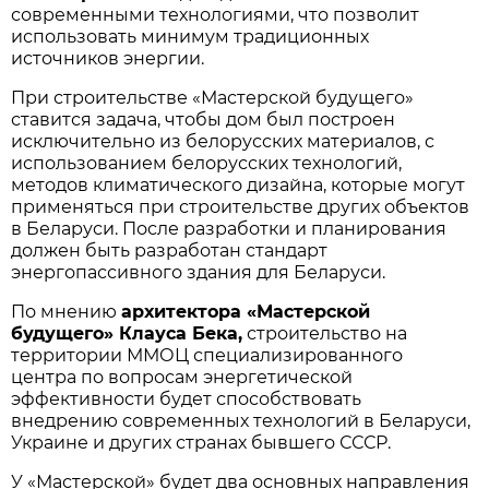
современными технологиями, что позволит
использовать минимум традиционных
источников энергии.
При строительстве «Мастерской будущего»
ставится задача, чтобы дом был построен
исключительно из белорусских материалов, с
использованием белорусских технологий,
методов климатического дизайна, которые могут
применяться при строительстве других объектов
в Беларуси. После разработки и планирования
должен быть разработан стандарт
энергопассивного здания для Беларуси.
По мнению
архитектора
«
Мастерской
будущего
»
Клауса
Бека
,
строительство на
территории ММОЦ специализированного
центра по вопросам энергетической
эффективности будет способствовать
внедрению современных технологий в Беларуси,
Украине и других странах бывшего СССР.
У «Мастерской» будет два основных направления