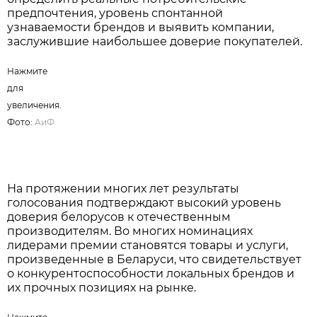
предпочтения, уровень спонтанной
узнаваемости брендов и выявить компании,
заслужившие наибольшее доверие покупателей.
Нажмите
для
увеличения.
Фото:
АиФ
На протяжении многих лет результаты
голосования подтверждают высокий уровень
доверия белорусов к отечественным
производителям. Во многих номинациях
лидерами премии становятся товары и услуги,
произведенные в Беларуси, что свидетельствует
о конкурентоспособности локальных брендов и
их прочных позициях на рынке.