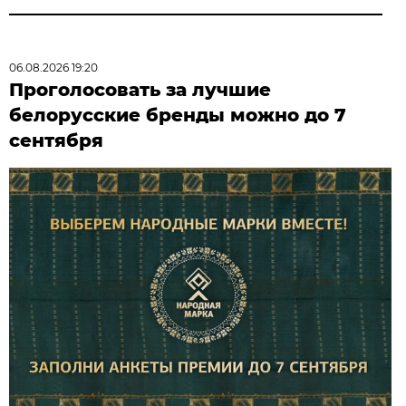
06.08.2026 19:20
Проголосовать за лучшие
белорусские бренды можно до 7
сентября