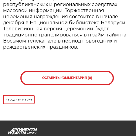
республиканских и региональных средствах
массовой информации. Торжественная
церемония награждения состоится в начале
декабря в Национальной библиотеке Беларуси.
Телевизионная версия церемонии будет
традиционно транслироваться в прайм-тайм на
Восьмом телеканале в период новогодних и
рождественских праздников.
ОСТАВИТЬ КОММЕНТАРИЙ (0)
народная марка
AIF.BY