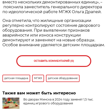
вместо нескольких демонтированных единиц»,
–
пояснила заместитель генерального директора
по идеологической работе МГЖХ Ольга Драпей.
Она отметила, что жилищные организации
регулярно контролируют состояние дворового
оборудования. При выявлении признаков
аварийности или износа конструкции
демонтируют и заменяют на новые образцы.
Особое внимание уделяется детским площадкам.
ОСТАВИТЬ КОММЕНТАРИЙ (0)
детская площадка
МГЖХ
детское оборудование
Также вам может быть интересно
Во дворах Минска в 2024 году заменят 1,5 тыс.
единиц игрового оборудования