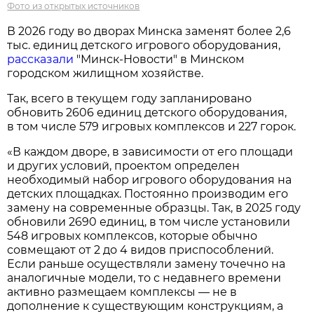
Фото из открытых источников
В 2026 году во дворах Минска заменят более 2,6
тыс. единиц детского игрового оборудования,
рассказали
"Минск-Новости" в Минском
городском жилищном хозяйстве.
Так, всего в текущем году запланировано
обновить 2606 единиц детского оборудования,
в том числе 579 игровых комплексов и 227 горок.
«В каждом дворе, в зависимости от его площади
и других условий, проектом определен
необходимый набор игрового оборудования на
детских площадках. Постоянно производим его
замену на современные образцы. Так, в 2025 году
обновили 2690 единиц, в том числе установили
548 игровых комплексов, которые обычно
совмещают от 2 до 4 видов приспособлений.
Если раньше осуществляли замену точечно на
аналогичные модели, то с недавнего времени
активно размещаем комплексы — не в
дополнение к существующим конструкциям, а