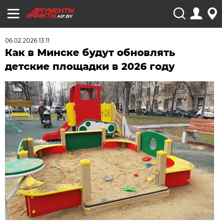
AIF.BY
06.02.2026 13:11
Как в Минске будут обновлять
детские площадки в 2026 году