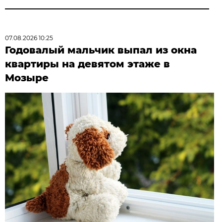
07.08.2026 10:25
Годовалый мальчик выпал из окна
квартиры на девятом этаже в
Мозыре