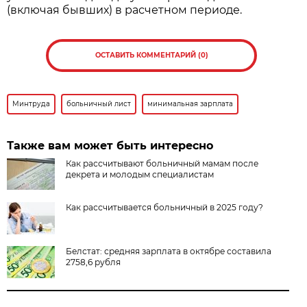
(включая бывших) в расчетном периоде.
ОСТАВИТЬ КОММЕНТАРИЙ (0)
Минтруда
больничный лист
минимальная зарплата
Также вам может быть интересно
Как рассчитывают больничный мамам после
декрета и молодым специалистам
Как рассчитывается больничный в 2025 году?
Белстат: средняя зарплата в октябре составила
2758,6 рубля