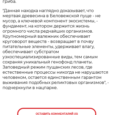
гриба.
"Данная находка наглядно доказывает, что
мертвая древесина в Беловежской пуще - не
мусор, а ключевой компонент экосистемы, -
фундамент, на котором держится жизнь
огромного числа редчайших организмов.
Крупномерный валежник обеспечивает
круговорот веществ - возвращает в почву
питательные элементы, удерживает влагу,
обеспечивает субстратом
узкоспециализированные виды, тем самым
сохраняя уникальный генофонд планеты.
Заповедный режим пущанских лесов, где
естественные процессы никогда не нарушаются
человеком, остается единственным гарантом
выживания подобных реликтовых организмов", -
подчеркнули в нацпарке.
ОСТАВИТЬ КОММЕНТАРИЙ (0)