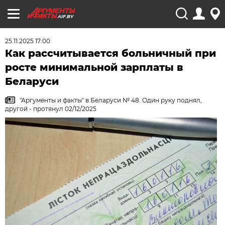
AIF.BY
25.11.2025 17:00
Как рассчитывается больничный при
росте минимальной зарплаты в
Беларуси
"Аргументы и факты" в Беларуси № 48. Один руку поднял,
другой - протянул 02/12/2025