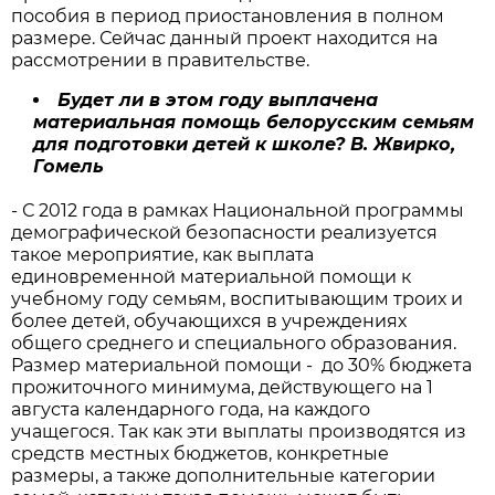
пособия в период приостановления в полном
размере. Сейчас данный проект находится на
рассмотрении в правительстве.
Будет ли в этом году выплачена
материальная помощь белорусским семьям
для подготовки детей к школе? В. Жвирко,
Гомель
- С 2012 года в рамках Национальной программы
демографической безопасности реализуется
такое мероприятие, как выплата
единовременной материальной помощи к
учебному году семьям, воспитывающим троих и
более детей, обучающихся в учреждениях
общего среднего и специального образования.
Размер материальной помощи - до 30% бюджета
прожиточного минимума, действующего на 1
августа календарного года, на каждого
учащегося. Так как эти выплаты производятся из
средств местных бюджетов, конкретные
размеры, а также дополнительные категории