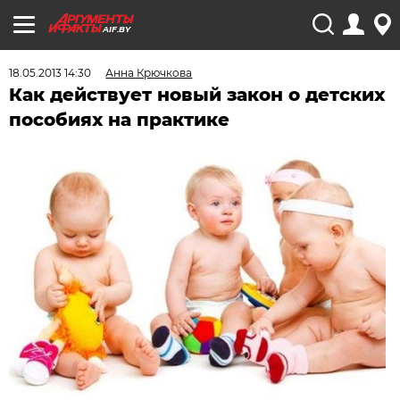
AIF.BY
18.05.2013 14:30
Анна Крючкова
Как действует новый закон о детских
пособиях на практике