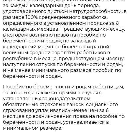
за каждый календарный день периода,
удостоверенного листком нетрудоспособности, в
размере 100% среднедневного заработка,
определяемого в установленном порядке за 6
календарных месяцев, предшествующих месяцу,
в котором возникло право на пособие по
беременности и родам, но за каждый
календарный месяц не более трехкратной
величины средней зарплаты работников в
республике в месяце, предшествующем месяцу
наступления отпуска по беременности и родам,
и не менее минимального размера пособия по
беременности и родам.
Пособие по беременности и родам работницам,
за которых, а также которыми в случаях,
установленных законодательством,
обязательные страховые взносы социального
страхования уплачивались менее чем за 6
месяцев до возникновения права на пособие по
беременности и родам, устанавливается в
минимальном размере.