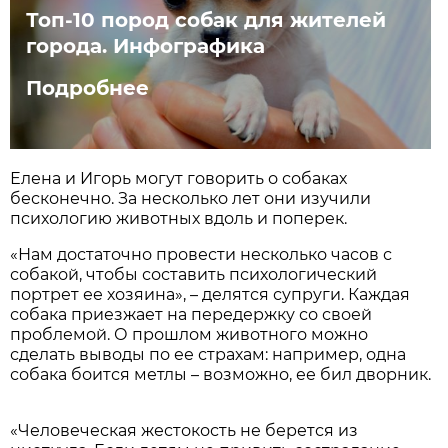
Топ-10 пород собак для жителей
города. Инфографика
Подробнее
Елена и Игорь могут говорить о собаках
бесконечно. За несколько лет они изучили
психологию животных вдоль и поперек.
«Нам достаточно провести несколько часов с
собакой, чтобы составить психологический
портрет ее хозяина», – делятся супруги. Каждая
собака приезжает на передержку со своей
проблемой. О прошлом животного можно
сделать выводы по ее страхам: например, одна
собака боится метлы – возможно, ее бил дворник.
«Человеческая жестокость не берется из