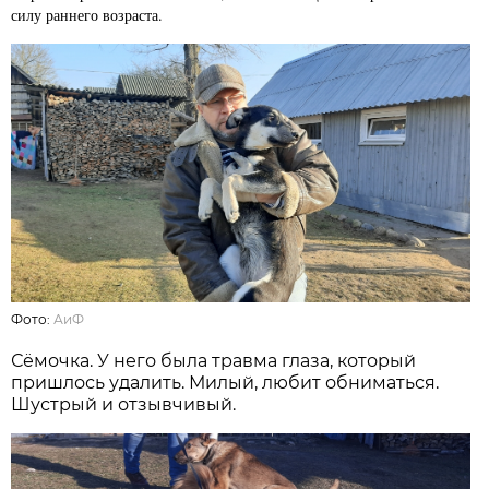
силу раннего возраста.
Фото:
АиФ
Сёмочка. У него была травма глаза, который
пришлось удалить. Милый, любит обниматься.
Шустрый и отзывчивый.