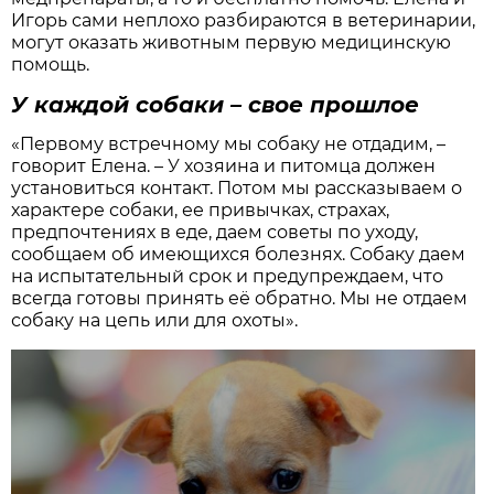
Игорь сами неплохо разбираются в ветеринарии,
могут оказать животным первую медицинскую
помощь.
У каждой собаки – свое прошлое
«Первому встречному мы собаку не отдадим, –
говорит Елена. – У хозяина и питомца должен
установиться контакт. Потом мы рассказываем о
характере собаки, ее привычках, страхах,
предпочтениях в еде, даем советы по уходу,
сообщаем об имеющихся болезнях. Собаку даем
на испытательный срок и предупреждаем, что
всегда готовы принять её обратно. Мы не отдаем
собаку на цепь или для охоты».