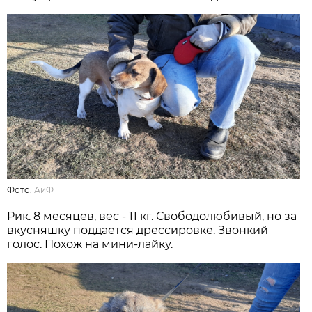
Фото:
АиФ
Рик. 8 месяцев, вес - 11 кг. Свободолюбивый, но за
вкусняшку поддается дрессировке. Звонкий
голос. Похож на мини-лайку.