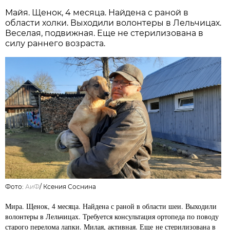
Майя. Щенок, 4 месяца. Найдена с раной в
области холки. Выходили волонтеры в Лельчицах.
Веселая, подвижная. Еще не стерилизована в
силу раннего возраста.
Фото:
АиФ
/
Ксения Соснина
Мира. Щенок, 4 месяца. Найдена с раной в области шеи. Выходили
волонтеры в Лельчицах. Требуется консультация ортопеда по поводу
старого перелома лапки. Милая, активная. Еще не стерилизована в