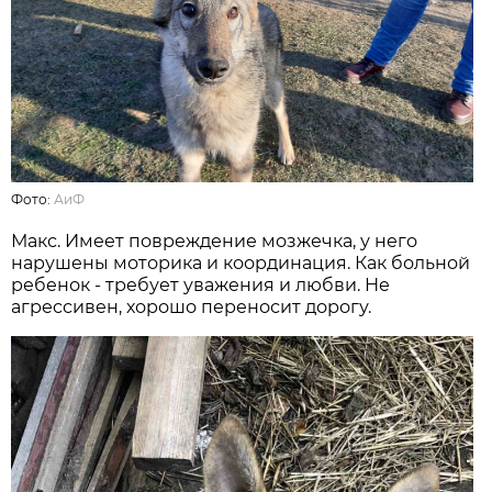
Фото:
АиФ
Макс. Имеет повреждение мозжечка, у него
нарушены моторика и координация. Как больной
ребенок - требует уважения и любви. Не
агрессивен, хорошо переносит дорогу.