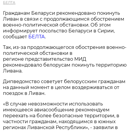
БЕЛТА
Гражданам Беларуси рекомендовано покинуть
Ливан в связи с продолжающимся обострением
военно-политической обстановки. Об этом
информирует посольство Беларуси в Сирии,
сообщает
БЕЛТА
.
Так, из-за продолжающегося обострения военно-
политической обстановки в
регионе представительство МИД
рекомендовало белорусам покинуть территорию
Ливана.
Дипведомство советует белорусским гражданам
на данный момент в целом воздерживаться от
поездок в Ливан.
«В случае невозможности использовать
имеющееся авиасообщение рекомендуем
переехать на более безопасные территории, в
частности гражданам, находящимся в южных
регионах Ливанской Республики», - заявили в