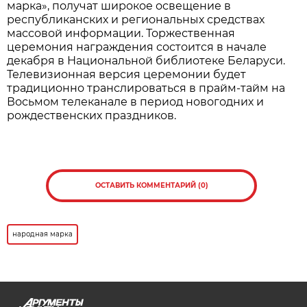
марка», получат широкое освещение в
республиканских и региональных средствах
массовой информации. Торжественная
церемония награждения состоится в начале
декабря в Национальной библиотеке Беларуси.
Телевизионная версия церемонии будет
традиционно транслироваться в прайм-тайм на
Восьмом телеканале в период новогодних и
рождественских праздников.
ОСТАВИТЬ КОММЕНТАРИЙ (0)
народная марка