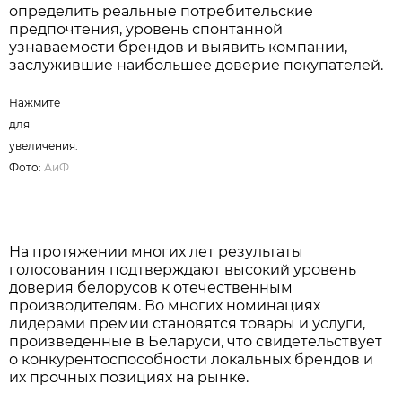
определить реальные потребительские
предпочтения, уровень спонтанной
узнаваемости брендов и выявить компании,
заслужившие наибольшее доверие покупателей.
Нажмите
для
увеличения.
Фото:
АиФ
На протяжении многих лет результаты
голосования подтверждают высокий уровень
доверия белорусов к отечественным
производителям. Во многих номинациях
лидерами премии становятся товары и услуги,
произведенные в Беларуси, что свидетельствует
о конкурентоспособности локальных брендов и
их прочных позициях на рынке.