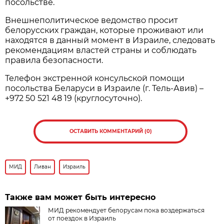
посольстве.
Внешнеполитическое ведомство просит
белорусских граждан, которые проживают или
находятся в данный момент в Израиле, следовать
рекомендациям властей страны и соблюдать
правила безопасности.
Телефон экстренной консульской помощи
посольства Беларуси в Израиле (г. Тель-Авив) –
+972 50 521 48 19 (круглосуточно).
ОСТАВИТЬ КОММЕНТАРИЙ (0)
МИД
Ливан
Израиль
Также вам может быть интересно
МИД рекомендует белорусам пока воздержаться
от поездок в Израиль