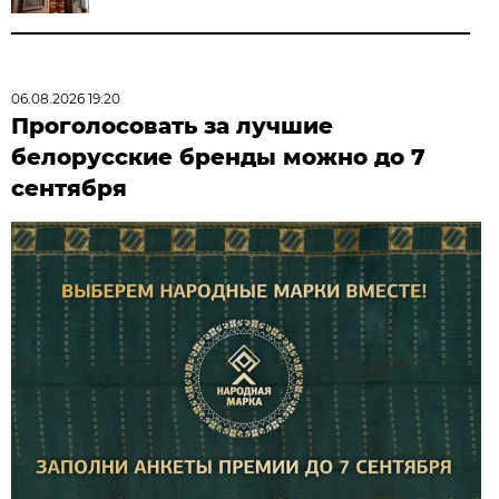
06.08.2026 19:20
Проголосовать за лучшие
белорусские бренды можно до 7
сентября