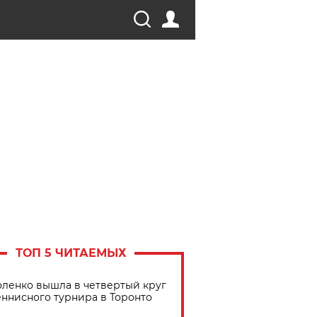
ТОП 5 ЧИТАЕМЫХ
ленко вышла в четвертый круг
еннисного турнира в Торонто