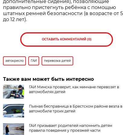
дополнительные сидения), позволяющие
правильно пристегнуть ребёнка с помощью
штатных ремней безопасности (в возрасте от 5
до 12 лет).
ОСТАВИТЬ КОММЕНТАРИЙ (0)
автокресло
ГАИ
перевозка детей
Также вам может быть интересно
ГАИ Минска проверит, как минчане перевозят в
автомобилях детей
Пьяная бесправница в Брестском районе везла в
автомобиле троих детей
ГАИ призывает родителей напомнить детям
правила поведения у проезжей части