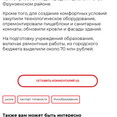
Фрунзенском районе.
Кроме того, для создания комфортных условий
закупили технологическое оборудование,
отремонтировали пищеблоки и санитарные
комнаты, обновили кровли и фасады зданий.
На подготовку учреждений образования,
включая ремонтные работы, из городского
бюджета выделили около 70 млн рублей.
ОСТАВИТЬ КОММЕНТАРИЙ (0)
школа
паспорт готовности
Минобразования
Также вам может быть интересно