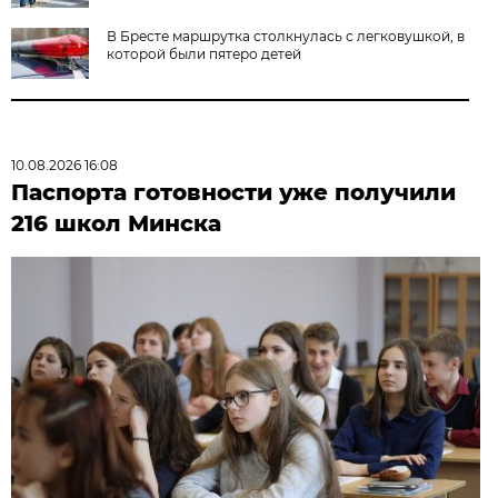
В Бресте маршрутка столкнулась с легковушкой, в
которой были пятеро детей
10.08.2026 16:08
Паспорта готовности уже получили
216 школ Минска