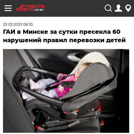
AIF.BY
23.03.2023 08:35
ГАИ в Минске за сутки пресекла 60
нарушений правил перевозки детей