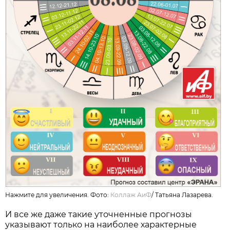
Нажмите для увеличения. Фото:
Коллаж АиФ
/
Татьяна Лазарева.
И все же даже такие уточненные прогнозы
указывают только на наиболее характерные