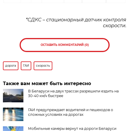
*СДКС – стационарный датчик контроля
скорости.
ОСТАВИТЬ КОММЕНТАРИЙ (0)
дорога
ГАИ
скорость
Также вам может быть интересно
В Беларуси на двух трассах разрешили ездить на
30-40 км/ч быстрее
ГАИ предупреждает водителей и пешеходов о
сложных условиях на дорогах
Мобильные камеры вернут на дороги Беларуси