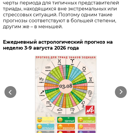
черты периода для типичных представителей
триады, находящихся вне экстремальных или
стрессовых ситуаций. Поэтому одним такие
прогнозы соответствуют в большей степени,
другим же – в меньшей.
Ежедневный астрологический прогноз на
неделю 3-9 августа 2026 года
Previous
Next