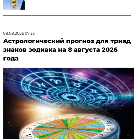
08.08.2026 07:33
Астрологический прогноз для триад
знаков зодиака на 8 августа 2026
года