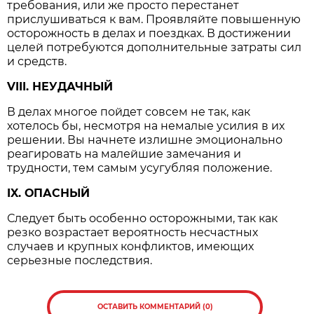
требования, или же просто перестанет
прислушиваться к вам. Проявляйте повышенную
осторожность в делах и поездках. В достижении
целей потребуются дополнительные затраты сил
и средств.
VIII. НЕУДАЧНЫЙ
В делах многое пойдет совсем не так, как
хотелось бы, несмотря на немалые усилия в их
решении. Вы начнете излишне эмоционально
реагировать на малейшие замечания и
трудности, тем самым усугубляя положение.
IX. ОПАСНЫЙ
Следует быть особенно осторожными, так как
резко возрастает вероятность несчастных
случаев и крупных конфликтов, имеющих
серьезные последствия.
ОСТАВИТЬ КОММЕНТАРИЙ (0)