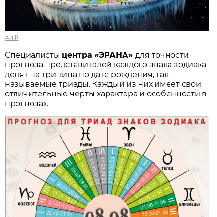
АиФ
Специалисты
центра «ЭРАНА»
для точности
прогноза представителей каждого знака зодиака
делят на три типа по дате рождения, так
называемые триады. Каждый из них имеет свои
отличительные черты характера и особенности в
прогнозах.