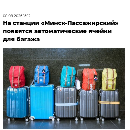
08.08.2026 15:12
На станции «Минск-Пассажирский»
появятся автоматические ячейки
для багажа