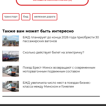
транспорт
бжд
железная дорога
Также вам может быть интересно
БЖД планирует до конца 2026 года приобрести 30
пассажирских вагонов
Сколько действует билет на электричку?
Поезд Брест-Минск возвращают с современным
моторвагонным подвижным составом
БЖД увеличила число мест в поездах бизнес-
класса между Минском и Гомелем