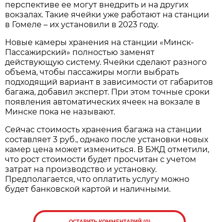
перспективе ее могут внедрить и на других
вокзалах. Такие ячейки уже работают на станции
в Гомеле – их установили в 2023 году.
Новые камеры хранения на станции «Минск-
Пассажирский» полностью заменят
действующую систему. Ячейки сделают разного
объема, чтобы пассажиры могли выбрать
подходящий вариант в зависимости от габаритов
багажа, добавил эксперт. При этом точные сроки
появления автоматических ячеек на вокзале в
Минске пока не называют.
Сейчас стоимость хранения багажа на станции
составляет 3 руб., однако после установки новых
камер цена может измениться. В БЖД отметили,
что рост стоимости будет просчитан с учетом
затрат на производство и установку.
Предполагается, что оплатить услугу можно
будет банковской картой и наличными.
ОСТАВИТЬ КОММЕНТАРИЙ (0)