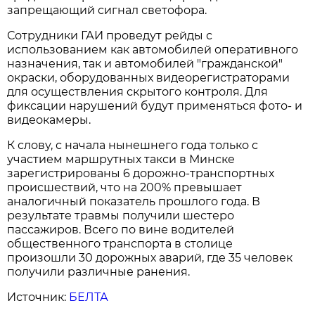
запрещающий сигнал светофора.
Сотрудники ГАИ проведут рейды с
использованием как автомобилей оперативного
назначения, так и автомобилей "гражданской"
окраски, оборудованных видеорегистраторами
для осуществления скрытого контроля. Для
фиксации нарушений будут применяться фото- и
видеокамеры.
К слову, с начала нынешнего года только с
участием маршрутных такси в Минске
зарегистрированы 6 дорожно-транспортных
происшествий, что на 200% превышает
аналогичный показатель прошлого года. В
результате травмы получили шестеро
пассажиров. Всего по вине водителей
общественного транспорта в столице
произошли 30 дорожных аварий, где 35 человек
получили различные ранения.
Источник:
БЕЛТА