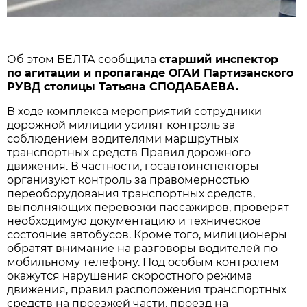
Об этом БЕЛТА сообщила
старший инспектор
по агитации и пропаганде ОГАИ Партизанского
РУВД столицы Татьяна СПОДАБАЕВА.
В ходе комплекса мероприятий сотрудники
дорожной милиции усилят контроль за
соблюдением водителями маршрутных
транспортных средств Правил дорожного
движения. В частности, госавтоинспекторы
организуют контроль за правомерностью
переоборудования транспортных средств,
выполняющих перевозки пассажиров, проверят
необходимую документацию и техническое
состояние автобусов. Кроме того, милиционеры
обратят внимание на разговоры водителей по
мобильному телефону. Под особым контролем
окажутся нарушения скоростного режима
движения, правил расположения транспортных
средств на проезжей части, проезд на