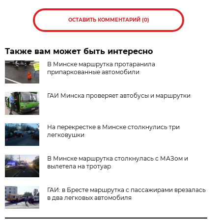
ОСТАВИТЬ КОММЕНТАРИЙ (0)
Также вам может быть интересно
В Минске маршрутка протаранила
припаркованные автомобили
ГАИ Минска проверяет автобусы и маршрутки
На перекрестке в Минске столкнулись три
легковушки
В Минске маршрутка столкнулась с МАЗом и
вылетела на тротуар
ГАИ: в Бресте маршрутка с пассажирами врезалась
в два легковых автомобиля