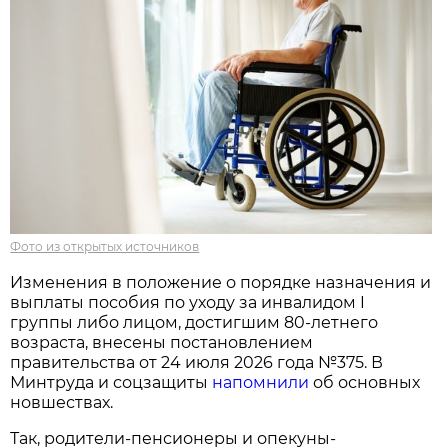
Фото из открытых источников
Изменения в положение о порядке назначения и
выплаты пособия по уходу за инвалидом I
группы либо лицом, достигшим 80-летнего
возраста, внесены постановлением
правительства от 24 июля 2026 года №375. В
Минтруда и соцзащиты
напомнили
об основных
новшествах.
Так, родители-пенсионеры и опекуны-