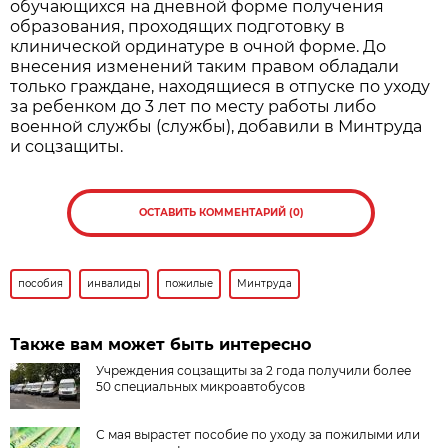
обучающихся на дневной форме получения
образования, проходящих подготовку в
клинической ординатуре в очной форме. До
внесения изменений таким правом обладали
только граждане, находящиеся в отпуске по уходу
за ребенком до 3 лет по месту работы либо
военной службы (службы), добавили в Минтруда
и соцзащиты.
ОСТАВИТЬ КОММЕНТАРИЙ (0)
пособия
инвалиды
пожилые
Минтруда
Также вам может быть интересно
Учреждения соцзащиты за 2 года получили более
50 специальных микроавтобусов
С мая вырастет пособие по уходу за пожилыми или