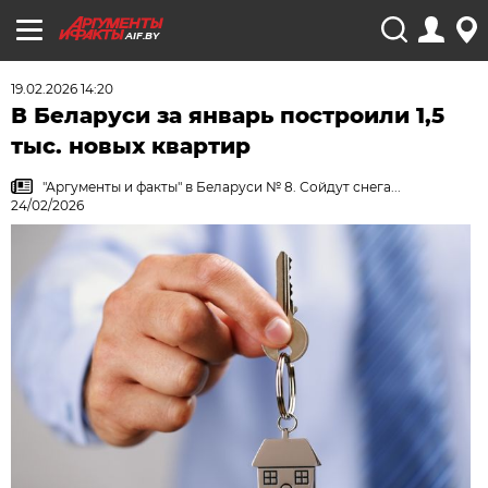
AIF.BY
19.02.2026 14:20
В Беларуси за январь построили 1,5
тыс. новых квартир
"Аргументы и факты" в Беларуси № 8. Сойдут снега...
24/02/2026