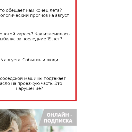
Что обещает нам конец лета?
ологический прогноз на август
золотой карась? Как изменилась
ыбалка за последние 15 лет?
5 августа. События и люди
 соседской машины подтекает
асло на проезжую часть. Это
нарушение?