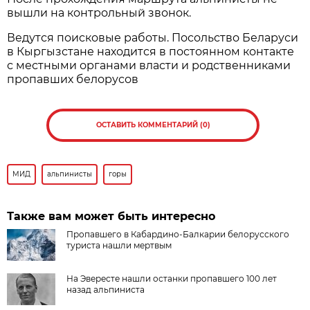
вышли на контрольный звонок.
Ведутся поисковые работы. Посольство Беларуси
в Кыргызстане находится в постоянном контакте
с местными органами власти и родственниками
пропавших белорусов
ОСТАВИТЬ КОММЕНТАРИЙ (0)
МИД
альпинисты
горы
Также вам может быть интересно
Пропавшего в Кабардино-Балкарии белорусского
туриста нашли мертвым
На Эвересте нашли останки пропавшего 100 лет
назад альпиниста