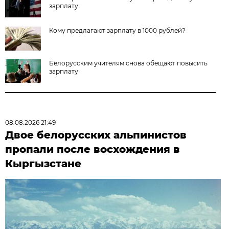
зарплату
Кому предлагают зарплату в 1000 рублей?
Белорусским учителям снова обещают повысить
зарплату
08.08.2026 21:49
Двое белорусских альпинистов
пропали после восхождения в
Кыргызстане