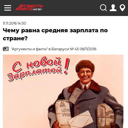
AIF.BY
11.11.2016 14:50
Чему равна средняя зарплата по
стране?
"Аргументы и факты" в Беларуси № 45 08/11/2016