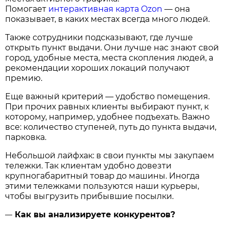
Помогает
интерактивная карта Ozon
— она
показывает, в каких местах всегда много людей.
Также сотрудники подсказывают, где лучше
открыть пункт выдачи. Они лучше нас знают свой
город, удобные места, места скопления людей, а
рекомендации хороших локаций получают
премию.
Еще важный критерий — удобство помещения.
При прочих равных клиенты выбирают пункт, к
которому, например, удобнее подъехать. Важно
все: количество ступеней, путь до пункта выдачи,
парковка.
Небольшой лайфхак: в свои пункты мы закупаем
тележки. Так клиентам удобно довезти
крупногабаритный товар до машины. Иногда
этими тележками пользуются наши курьеры,
чтобы выгрузить прибывшие посылки.
Как вы анализируете конкурентов?
—