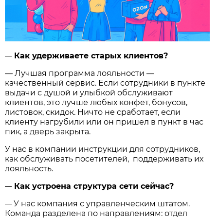
Как удерживаете старых клиентов?
—
— Лучшая программа лояльности —
качественный сервис. Если сотрудники в пункте
выдачи с душой и улыбкой обслуживают
клиентов, это лучше любых конфет, бонусов,
листовок, скидок. Ничто не сработает, если
клиенту нагрубили или он пришел в пункт в час
пик, а дверь закрыта.
У нас в компании инструкции для сотрудников,
как обслуживать посетителей, поддерживать их
лояльность.
Как устроена структура сети сейчас?
—
У нас компания с управленческим штатом.
—
Команда разделена по направлениям: отдел