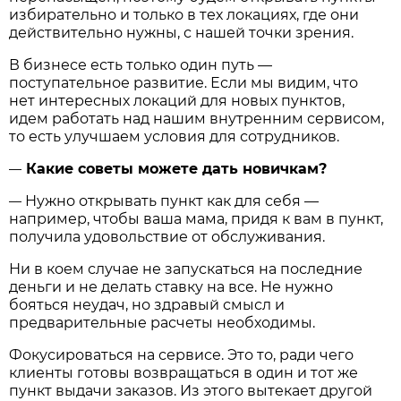
избирательно и только в тех локациях, где они
действительно нужны, с нашей точки зрения.
В бизнесе есть только один путь —
поступательное развитие. Если мы видим, что
нет интересных локаций для новых пунктов,
идем работать над нашим внутренним сервисом,
то есть улучшаем условия для сотрудников.
Какие советы можете дать новичкам?
—
Нужно открывать пункт как для себя —
—
например, чтобы ваша мама, придя к вам в пункт,
получила удовольствие от обслуживания.
Ни в коем случае не запускаться на последние
деньги и не делать ставку на все. Не нужно
бояться неудач, но здравый смысл и
предварительные расчеты необходимы.
Фокусироваться на сервисе. Это то, ради чего
клиенты готовы возвращаться в один и тот же
пункт выдачи заказов. Из этого вытекает другой