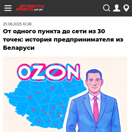
AIF.BY
25.06.2025 10:28
От одного пункта до сети из 30
точек: история предпринимателя из
Беларуси