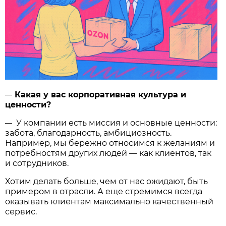
Какая у вас корпоративная культура и
—
ценности?
У компании есть миссия и основные ценности:
—
забота, благодарность, амбициозность.
Например, мы бережно относимся к желаниям и
потребностям других людей — как клиентов, так
и сотрудников.
Хотим делать больше, чем от нас ожидают, быть
примером в отрасли. А еще стремимся всегда
оказывать клиентам максимально качественный
сервис.