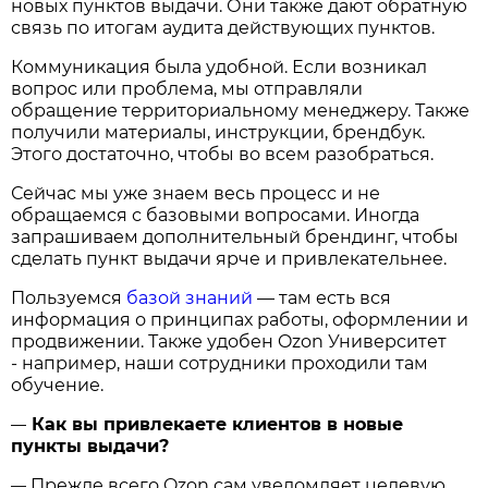
новых пунктов выдачи. Они также дают обратную
связь по итогам аудита действующих пунктов.
Коммуникация была удобной. Если возникал
вопрос или проблема, мы отправляли
обращение территориальному менеджеру. Также
получили материалы, инструкции, брендбук.
Этого достаточно, чтобы во всем разобраться.
Сейчас мы уже знаем весь процесс и не
обращаемся с базовыми вопросами. Иногда
запрашиваем дополнительный брендинг, чтобы
сделать пункт выдачи ярче и привлекательнее.
Пользуемся
базой знаний
— там есть вся
информация о принципах работы, оформлении и
продвижении. Также удобен Ozon Университет
- например, наши сотрудники проходили там
обучение.
Как вы привлекаете клиентов в новые
—
пункты выдачи?
Прежде всего Ozon сам уведомляет целевую
—