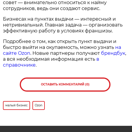
совет — внимательно относиться к найму
сотрудников, ведь они создают сервис.
Бизнесах на пунктах выдачи — интересный и
нетривиальный. Главная задача — организовать
эффективную работу в условиях франшизы.
Подробнее о том, как открыть пункт выдачи и
быстро выйти на окупаемость, можно узнать
на
сайте Ozon
. Новые партнеры получают
брендбук
,
а вся необходимая информация есть
в
справочнике
.
ОСТАВИТЬ КОММЕНТАРИЙ (0)
малый бизнес
Ozon