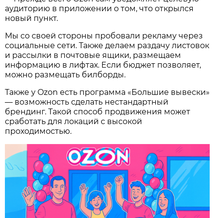
аудиторию в приложении о том, что открылся
новый пункт.
Мы со своей стороны пробовали рекламу через
социальные сети. Также делаем раздачу листовок
и рассылки в почтовые ящики, размещаем
информацию в лифтах. Если бюджет позволяет,
можно размещать билборды.
Также у Ozon есть программа «Большие вывески»
— возможность сделать нестандартный
брендинг. Такой способ продвижения может
сработать для локаций с высокой
проходимостью.