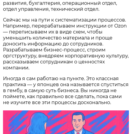
развития, бухгалтерия, операционный отдел,
отдел управления, технический отдел.
Сейчас мы на пути к систематизации процессов.
Например, перерабатываем инструкции от Ozon
— переписываем их в виде схем, чтобы
уменьшить количество материала и проще
доносить информацию до сотрудников.
Разрабатываем бизнес-процесс, строим
оргструктуру, внедряем корпоративную культуру,
рассказываем сотрудникам о ценностях
компании.
Иногда я сам работаю на пункте. Это классная
практика — у японцев она называется спуститься
в гембу, в самую суть бизнеса. Вы никогда не
поймете, как правильно все сделать, пока сами
не изучите все эти процессы досконально.