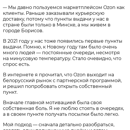
Мы давно пользуемся маркетплейсом Ozon как
—
клиенты. Раньше заказывали курьерскую
доставку, потому что пункты выдачи у нас в
стране были только в Минске, а мы живем в
городе Борисов.
В 2021 году у нас тоже появились первые пункты
выдачи. Помню, к Новому году там было очень
много людей — постоянные очереди, несмотря
на минусовую температуру. Стало очевидно, что
спрос есть.
В интернете я прочитал, что Ozon выходит на
белорусский рынок с партнерской программой,
и решил попробовать открыть собственный
пункт.
Вначале главной мотивацией была своя
собственная боль. Я не люблю стоять в очередях,
а в своем пункте получать посылки было легко.
Мой подход — сначала детально разобраться,