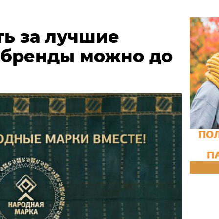
ть за лучшие
 бренды можно до