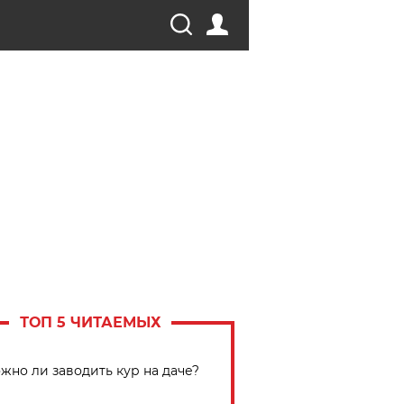
ТОП 5 ЧИТАЕМЫХ
жно ли заводить кур на даче?