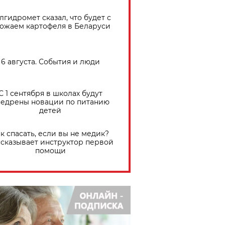
лгидромет сказал, что будет с
ожаем картофеля в Беларуси
6 августа. События и люди
С 1 сентября в школах будут
едрены новации по питанию
детей
к спасать, если вы не медик?
сказывает инструктор первой
помощи