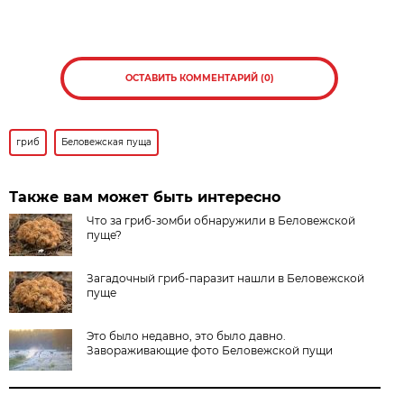
ОСТАВИТЬ КОММЕНТАРИЙ (0)
гриб
Беловежская пуща
Также вам может быть интересно
Что за гриб-зомби обнаружили в Беловежской
пуще?
Загадочный гриб-паразит нашли в Беловежской
пуще
Это было недавно, это было давно.
Завораживающие фото Беловежской пущи