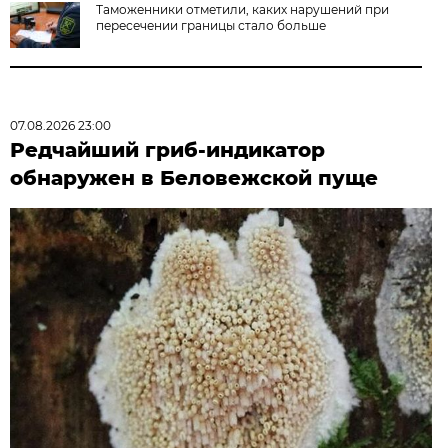
Таможенники отметили, каких нарушений при
пересечении границы стало больше
07.08.2026 23:00
Редчайший гриб-индикатор
обнаружен в Беловежской пуще