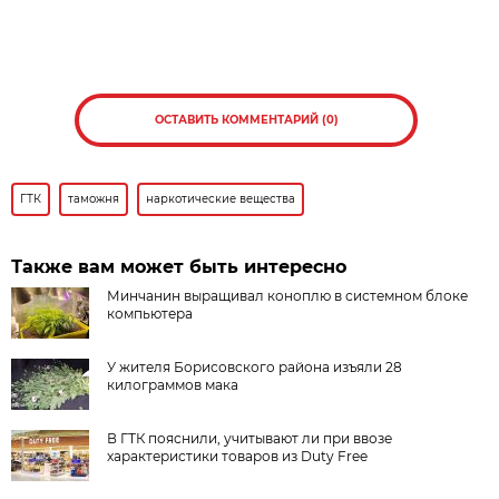
ОСТАВИТЬ КОММЕНТАРИЙ (0)
ГТК
таможня
наркотические вещества
Также вам может быть интересно
Минчанин выращивал коноплю в системном блоке
компьютера
У жителя Борисовского района изъяли 28
килограммов мака
В ГТК пояснили, учитывают ли при ввозе
характеристики товаров из Duty Free