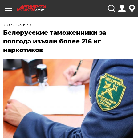
AIF.BY
16.07.2024 15:53
Белорусские таможенники за
полгода изъяли более 216 кг
наркотиков