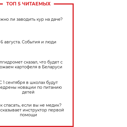
ТОП 5 ЧИТАЕМЫХ
жно ли заводить кур на даче?
6 августа. События и люди
лгидромет сказал, что будет с
ожаем картофеля в Беларуси
С 1 сентября в школах будут
едрены новации по питанию
детей
к спасать, если вы не медик?
сказывает инструктор первой
помощи