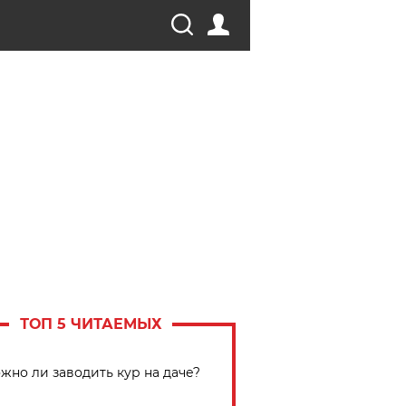
ТОП 5 ЧИТАЕМЫХ
жно ли заводить кур на даче?