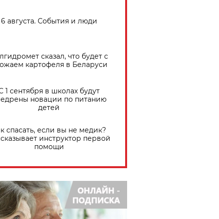
6 августа. События и люди
лгидромет сказал, что будет с
ожаем картофеля в Беларуси
С 1 сентября в школах будут
едрены новации по питанию
детей
к спасать, если вы не медик?
сказывает инструктор первой
помощи