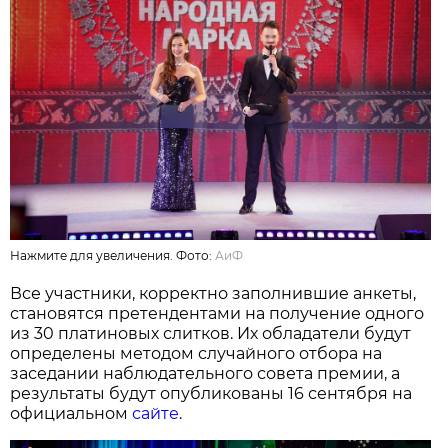
Нажмите для увеличения. Фото:
АиФ
Все участники, корректно заполнившие анкеты,
становятся претендентами на получение одного
из 30 платиновых слитков. Их обладатели будут
определены методом случайного отбора на
заседании наблюдательного совета премии, а
результаты будут опубликованы 16 сентября на
официальном
сайте
.