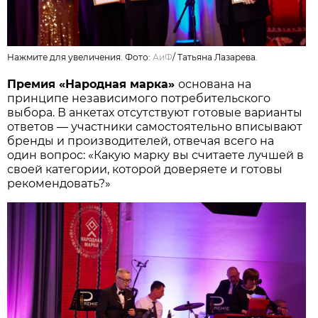
Нажмите для увеличения. Фото:
АиФ
/
Татьяна Лазарева.
Премия «Народная марка»
основана на
принципе независимого потребительского
выбора. В анкетах отсутствуют готовые варианты
ответов — участники самостоятельно вписывают
бренды и производителей, отвечая всего на
один вопрос: «Какую марку вы считаете лучшей в
своей категории, которой доверяете и готовы
рекомендовать?»