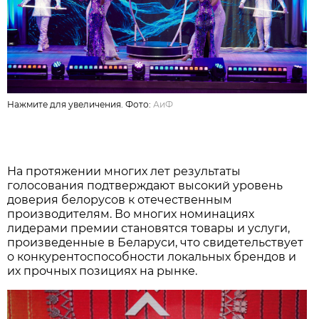
Нажмите для увеличения. Фото:
АиФ
На протяжении многих лет результаты
голосования подтверждают высокий уровень
доверия белорусов к отечественным
производителям. Во многих номинациях
лидерами премии становятся товары и услуги,
произведенные в Беларуси, что свидетельствует
о конкурентоспособности локальных брендов и
их прочных позициях на рынке.