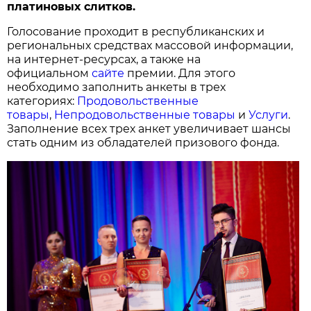
платиновых слитков.
Голосование проходит в республиканских и
региональных средствах массовой информации,
на интернет-ресурсах, а также на
официальном
сайте
премии. Для этого
необходимо заполнить анкеты в трех
категориях:
Продовольственные
товары
,
Непродовольственные товары
и
Услуги
.
Заполнение всех трех анкет увеличивает шансы
стать одним из обладателей призового фонда.