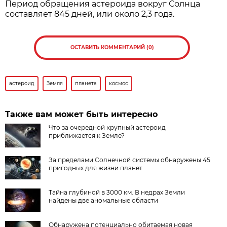
Период обращения астероида вокруг Солнца
составляет 845 дней, или около 2,3 года.
ОСТАВИТЬ КОММЕНТАРИЙ (0)
астероид
Земля
планета
космос
Также вам может быть интересно
Что за очередной крупный астероид
приближается к Земле?
За пределами Солнечной системы обнаружены 45
пригодных для жизни планет
Тайна глубиной в 3000 км. В недрах Земли
найдены две аномальные области
Обнаружена потенциально обитаемая новая