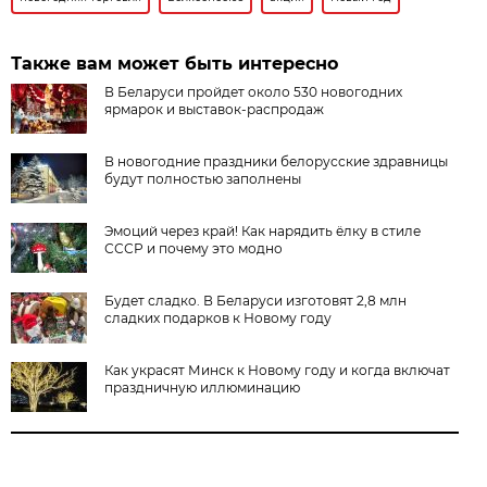
Также вам может быть интересно
В Беларуси пройдет около 530 новогодних
ярмарок и выставок-распродаж
В новогодние праздники белорусские здравницы
будут полностью заполнены
Эмоций через край! Как нарядить ёлку в стиле
СССР и почему это модно
Будет сладко. В Беларуси изготовят 2,8 млн
сладких подарков к Новому году
Как украсят Минск к Новому году и когда включат
праздничную иллюминацию