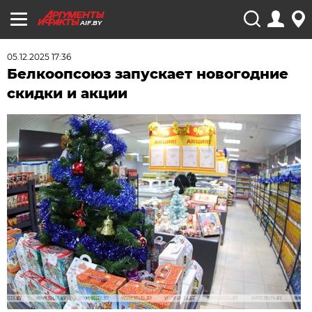
AIF.BY
05.12.2025 17:36
Белкоопсоюз запускает новогодние
скидки и акции