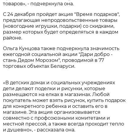
товаров», - подчеркнула она.
С 24 декабря пройдет акция "Время подарков",
предлагающая непродовольственные товары
(новогодние игрушки, подарки) со скидками,
размер которых будет определяться в каждом
районе.
Ольга Кунцова также подчеркнула значимость
ежегодной социальной акции "Дари добро -
стань Дедом Морозом", проводимой в 77
торговых объектах Беларуси.
«В детских домах и социальных учреждениях
дети делают поделки и рисунки, которые
размещаются на елках в магазинах. Любой
покупатель может взять рисунок, купить подарок
для конкретного ребенка и оставить его в
магазине. Эта акция организовывается
совместно с профсоюзными комитетами и
местной прессой, а также всегда проходит тепло
и душевно», - рассказала она.