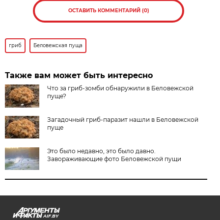
ОСТАВИТЬ КОММЕНТАРИЙ (0)
гриб
Беловежская пуща
Также вам может быть интересно
Что за гриб-зомби обнаружили в Беловежской
пуще?
Загадочный гриб-паразит нашли в Беловежской
пуще
Это было недавно, это было давно.
Завораживающие фото Беловежской пущи
AIF.BY