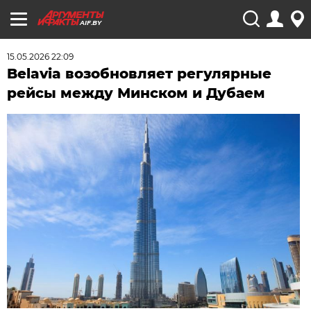
AIF.BY
15.05.2026 22:09
Belavia возобновляет регулярные
рейсы между Минском и Дубаем