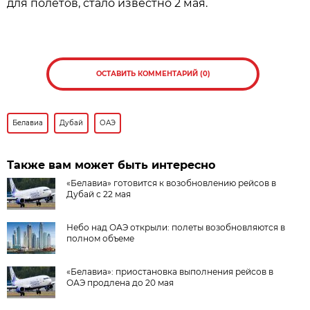
для полетов, стало известно 2 мая.
ОСТАВИТЬ КОММЕНТАРИЙ (0)
Белавиа
Дубай
ОАЭ
Также вам может быть интересно
«Белавиа» готовится к возобновлению рейсов в
Дубай с 22 мая
Небо над ОАЭ открыли: полеты возобновляются в
полном объеме
«Белавиа»: приостановка выполнения рейсов в
ОАЭ продлена до 20 мая