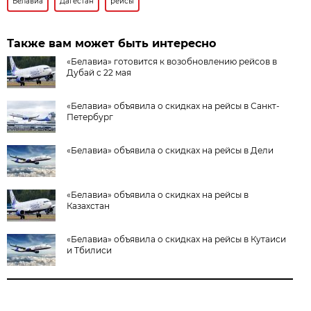
Белавиа
Дагестан
рейсы
Также вам может быть интересно
«Белавиа» готовится к возобновлению рейсов в
Дубай с 22 мая
«Белавиа» объявила о скидках на рейсы в Санкт-
Петербург
«Белавиа» объявила о скидках на рейсы в Дели
«Белавиа» объявила о скидках на рейсы в
Казахстан
«Белавиа» объявила о скидках на рейсы в Кутаиси
и Тбилиси