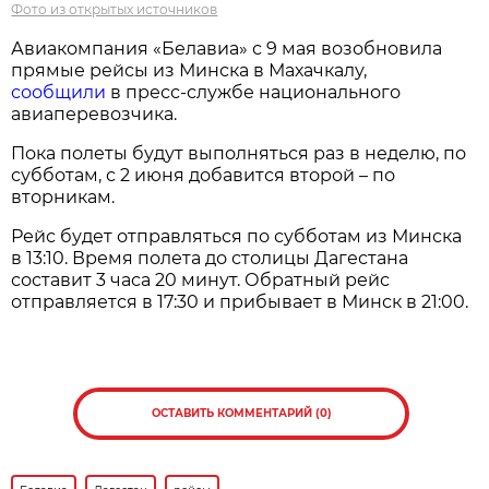
Фото из открытых источников
Авиакомпания «Белавиа» с 9 мая возобновила
прямые рейсы из Минска в Махачкалу,
сообщили
в пресс-службе национального
авиаперевозчика.
Пока полеты будут выполняться раз в неделю, по
субботам, с 2 июня добавится второй – по
вторникам.
Рейс будет отправляться по субботам из Минска
в 13:10. Время полета до столицы Дагестана
составит 3 часа 20 минут. Обратный рейс
отправляется в 17:30 и прибывает в Минск в 21:00.
ОСТАВИТЬ КОММЕНТАРИЙ (0)