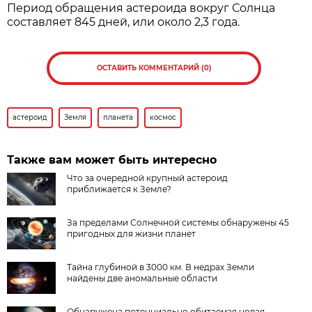
Период обращения астероида вокруг Солнца
составляет 845 дней, или около 2,3 года.
ОСТАВИТЬ КОММЕНТАРИЙ (0)
астероид
Земля
планета
космос
Также вам может быть интересно
Что за очередной крупный астероид
приближается к Земле?
За пределами Солнечной системы обнаружены 45
пригодных для жизни планет
Тайна глубиной в 3000 км. В недрах Земли
найдены две аномальные области
Обнаружена потенциально обитаемая новая