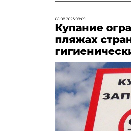
08.08.2026 08:09
Купание огра
пляжах стран
гигиеническ