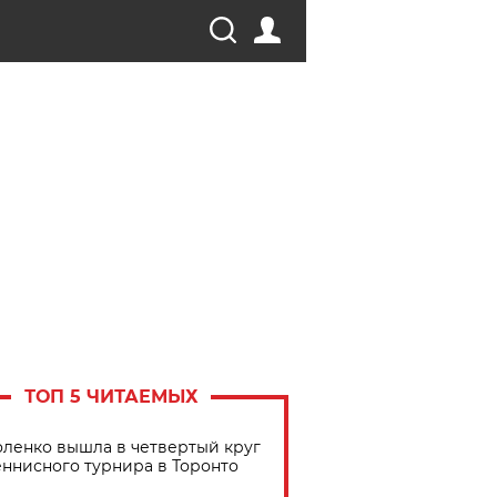
ТОП 5 ЧИТАЕМЫХ
ленко вышла в четвертый круг
еннисного турнира в Торонто