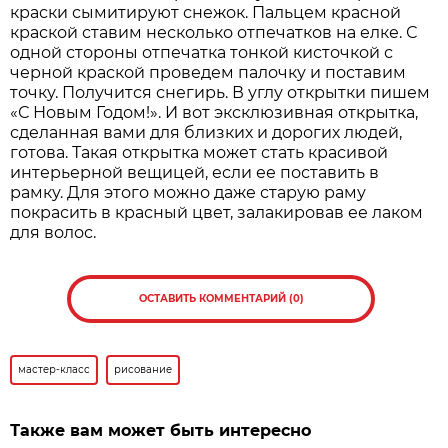
краски сымитируют снежок. Пальцем красной
краской ставим несколько отпечатков на елке. С
одной стороны отпечатка тонкой кисточкой с
черной краской проведем палочку и поставим
точку. Получится снегирь. В углу открытки пишем
«С Новым Годом!». И вот эксклюзивная открытка,
сделанная вами для близких и дорогих людей,
готова. Такая открытка может стать красивой
интерьерной вещицей, если ее поставить в
рамку. Для этого можно даже старую раму
покрасить в красный цвет, залакировав ее лаком
для волос.
ОСТАВИТЬ КОММЕНТАРИЙ (0)
мастер-класс
рисование
Также вам может быть интересно