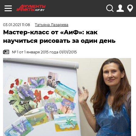
AIF.BY
03.01.2021 11:08
Татьяна Лазарева
Мастер-класс от «АиФ»: как
научиться рисовать за один день
№ 1 от 1 января 2015 года 01/01/2015