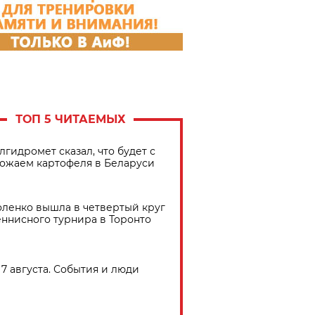
ТОП 5 ЧИТАЕМЫХ
лгидромет сказал, что будет с
ожаем картофеля в Беларуси
ленко вышла в четвертый круг
еннисного турнира в Торонто
7 августа. События и люди