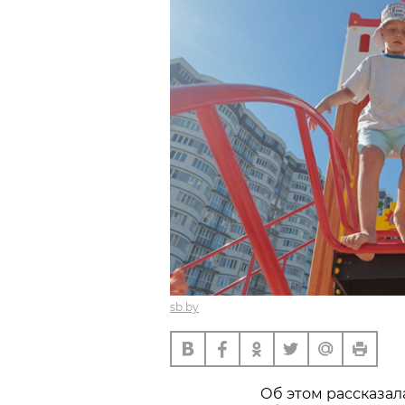
sb.by
Об этом рассказал