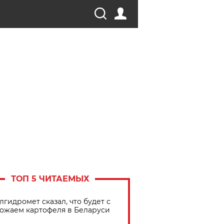
ТОП 5 ЧИТАЕМЫХ
лгидромет сказал, что будет с
ожаем картофеля в Беларуси