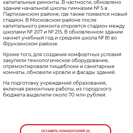
капитальные ремонты. В частности, обновлено
здание начальной школы гимназии № 5 в
Партизанском районе, где также появился новый
стадион. В Московском районе после
капитального ремонта откроется стадион между
школами № 207 и № 215. В обновленном здании
начнет учебный год и средняя школа № 81 во
Фрунзенском районе.
Кроме того, для создания комфортных условий
закупили технологическое оборудование,
отремонтировали пищеблоки и санитарные
комнаты, обновили кровли и фасады зданий.
На подготовку учреждений образования,
включая ремонтные работы, из городского
бюджета выделили около 70 млн рублей.
ОСТАВИТЬ КОММЕНТАРИЙ (0)