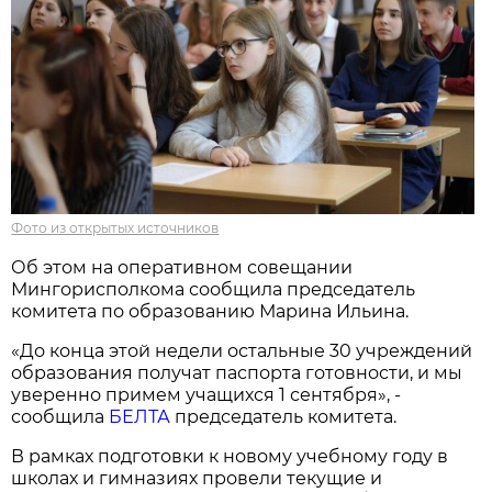
Фото из открытых источников
Об этом на оперативном совещании
Мингорисполкома сообщила председатель
комитета по образованию Марина Ильина.
«До конца этой недели остальные 30 учреждений
образования получат паспорта готовности, и мы
уверенно примем учащихся 1 сентября», -
сообщила
БЕЛТА
председатель комитета.
В рамках подготовки к новому учебному году в
школах и гимназиях провели текущие и