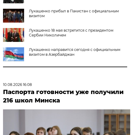
Лукашенко прибыл в Пакистан с официальным
визитом
Лукашенко 18 мая встретится с президентом
Сербии Николичем
Лукашенко направится сегодня с официальным
визитом в Азербайджан
10.08.2026 16:08
Паспорта готовности уже получили
216 школ Минска