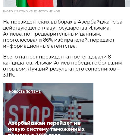
Фото из открытых источников
На президентских выборах в Азербайджане за
действующего главу государства Ильхама
Алиева, по предварительным данным,
проголосовали 86% избирателей, передают
информационные агентства.
Всего на пост президента претендовали 8
кандидатов. Ильхам Алиев победил с большим
отрывом. Лучший результат его соперников -
3,11%.
НОВОСТЬ ПО ТЕМЕ
Азербайджан перейдет на
новую систему таможенных