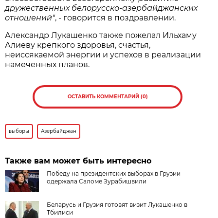
дружественных белорусско-азербайджанских
отношений"
, - говорится в поздравлении.
Александр Лукашенко также пожелал Ильхаму
Алиеву крепкого здоровья, счастья,
неиссякаемой энергии и успехов в реализации
намеченных планов.
ОСТАВИТЬ КОММЕНТАРИЙ (0)
выборы
Азербайджан
Также вам может быть интересно
Победу на президентских выборах в Грузии
одержала Саломе Зурабишвили
Беларусь и Грузия готовят визит Лукашенко в
Тбилиси