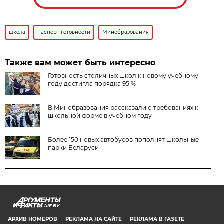
школа
паспорт готовности
Минобразования
Также вам может быть интересно
Готовность столичных школ к новому учебному
году достигла порядка 95 %
В Минобразования рассказали о требованиях к
школьной форме в учебном году
Более 150 новых автобусов пополнят школьные
парки Беларуси
AIF.BY
АРХИВ НОМЕРОВ
РЕКЛАМА НА САЙТЕ
РЕКЛАМА В ГАЗЕТЕ