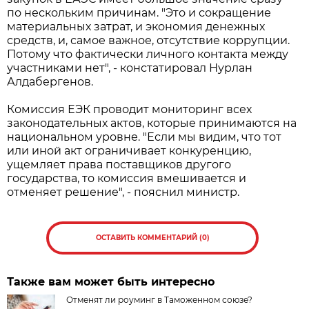
по нескольким причинам. "Это и сокращение
материальных затрат, и экономия денежных
средств, и, самое важное, отсутствие коррупции.
Потому что фактически личного контакта между
участниками нет", - констатировал Нурлан
Алдабергенов.
Комиссия ЕЭК проводит мониторинг всех
законодательных актов, которые принимаются на
национальном уровне. "Если мы видим, что тот
или иной акт ограничивает конкуренцию,
ущемляет права поставщиков другого
государства, то комиссия вмешивается и
отменяет решение", - пояснил министр.
ОСТАВИТЬ КОММЕНТАРИЙ (0)
Также вам может быть интересно
Отменят ли роуминг в Таможенном союзе?