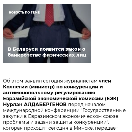
НОВОСТЬ ПО ТЕМЕ
В Беларуси появится закон о
банкротстве физических лиц
Об этом заявил сегодня журналистам
член
Коллегии (министр) по конкуренции и
антимонопольному регулированию
Евразийской экономической комиссии (ЕЭК)
Нурлан АЛДАБЕРГЕНОВ
перед началом
международной конференции "Государственные
закупки в Евразийском экономическом союзе:
проблемы и задачи защиты конкуренции",
которая проходит сегодня в Минске, передает