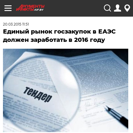
AIF.BY
20.03.2015 11:51
Единый рынок госзакупок в ЕАЭС
должен заработать в 2016 году