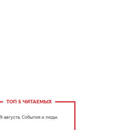
ТОП 5 ЧИТАЕМЫХ
9 августа. События и люди.