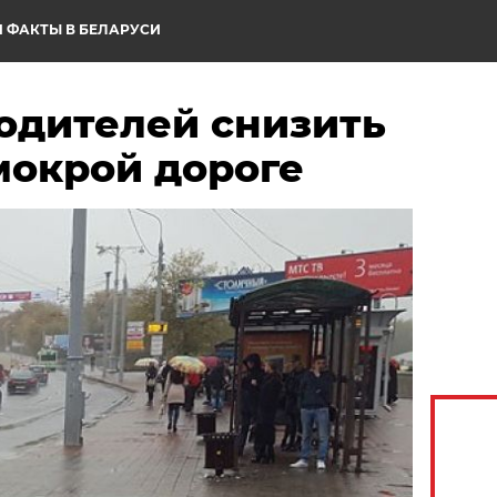
 ФАКТЫ В БЕЛАРУСИ
водителей снизить
мокрой дороге