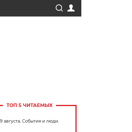
ТОП 5 ЧИТАЕМЫХ
9 августа. События и люди.