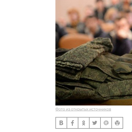
Фото из открытых источников