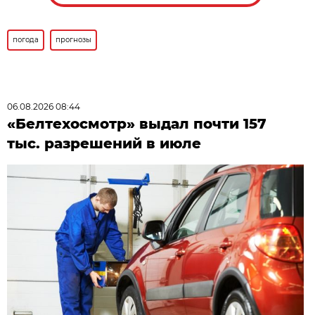
погода
прогнозы
06.08.2026 08:44
«Белтехосмотр» выдал почти 157
тыс. разрешений в июле