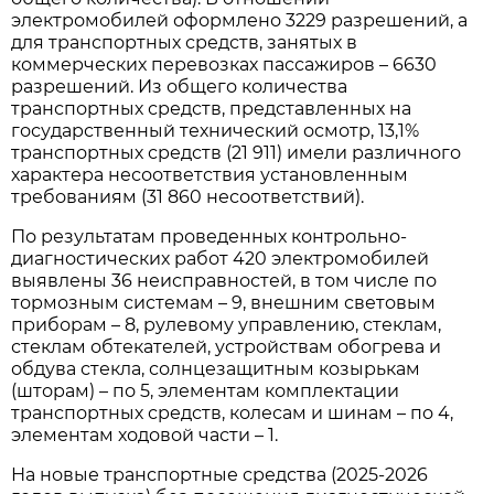
электромобилей оформлено 3229 разрешений, а
для транспортных средств, занятых в
коммерческих перевозках пассажиров – 6630
разрешений. Из общего количества
транспортных средств, представленных на
государственный технический осмотр, 13,1%
транспортных средств (21 911) имели различного
характера несоответствия установленным
требованиям (31 860 несоответствий).
По результатам проведенных контрольно-
диагностических работ 420 электромобилей
выявлены 36 неисправностей, в том числе по
тормозным системам – 9, внешним световым
приборам – 8, рулевому управлению, стеклам,
стеклам обтекателей, устройствам обогрева и
обдува стекла, солнцезащитным козырькам
(шторам) – по 5, элементам комплектации
транспортных средств, колесам и шинам – по 4,
элементам ходовой части – 1.
На новые транспортные средства (2025-2026