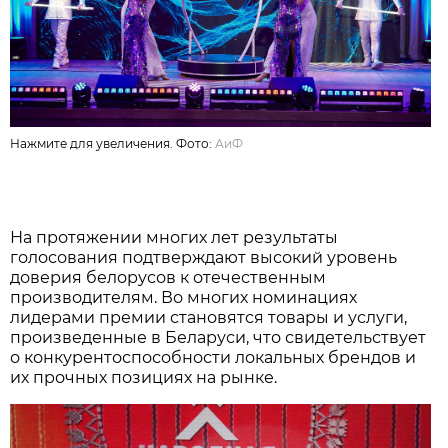
Нажмите для увеличения. Фото:
АиФ
На протяжении многих лет результаты
голосования подтверждают высокий уровень
доверия белорусов к отечественным
производителям. Во многих номинациях
лидерами премии становятся товары и услуги,
произведенные в Беларуси, что свидетельствует
о конкурентоспособности локальных брендов и
их прочных позициях на рынке.