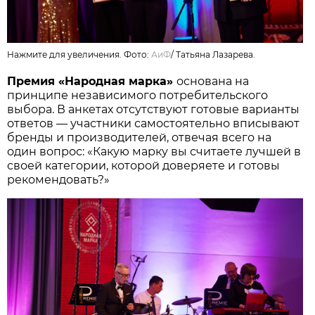
Нажмите для увеличения. Фото:
АиФ
/
Татьяна Лазарева.
Премия «Народная марка»
основана на
принципе независимого потребительского
выбора. В анкетах отсутствуют готовые варианты
ответов — участники самостоятельно вписывают
бренды и производителей, отвечая всего на
один вопрос: «Какую марку вы считаете лучшей в
своей категории, которой доверяете и готовы
рекомендовать?»