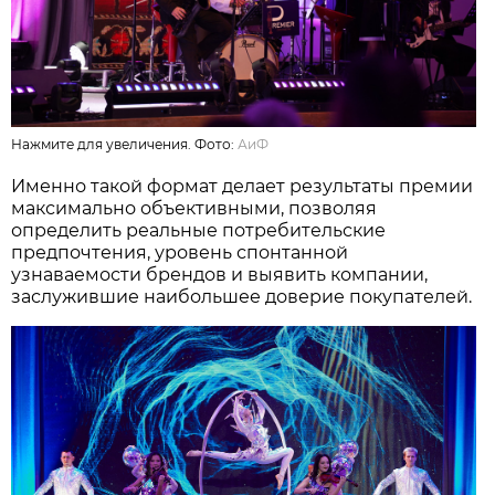
Нажмите для увеличения. Фото:
АиФ
Именно такой формат делает результаты премии
максимально объективными, позволяя
определить реальные потребительские
предпочтения, уровень спонтанной
узнаваемости брендов и выявить компании,
заслужившие наибольшее доверие покупателей.