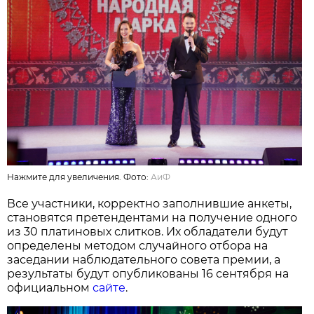
Нажмите для увеличения. Фото:
АиФ
Все участники, корректно заполнившие анкеты,
становятся претендентами на получение одного
из 30 платиновых слитков. Их обладатели будут
определены методом случайного отбора на
заседании наблюдательного совета премии, а
результаты будут опубликованы 16 сентября на
официальном
сайте
.