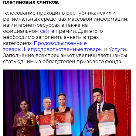
платиновых слитков.
Голосование проходит в республиканских и
региональных средствах массовой информации,
на интернет-ресурсах, а также на
официальном
сайте
премии. Для этого
необходимо заполнить анкеты в трех
категориях:
Продовольственные
товары
,
Непродовольственные товары
и
Услуги
.
Заполнение всех трех анкет увеличивает шансы
стать одним из обладателей призового фонда.