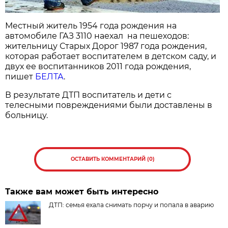
Местный житель 1954 года рождения на
автомобиле ГАЗ 3110 наехал на пешеходов:
жительницу Старых Дорог 1987 года рождения,
которая работает воспитателем в детском саду, и
двух ее воспитанников 2011 года рождения,
пишет
БЕЛТА
.
В результате ДТП воспитатель и дети с
телесными повреждениями были доставлены в
больницу.
ОСТАВИТЬ КОММЕНТАРИЙ (0)
Также вам может быть интересно
ДТП: семья ехала снимать порчу и попала в аварию