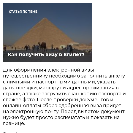
СТАТЬЯ ПО ТЕМЕ
Как получить визу в Египет?
Для оформления электронной визы
путешественнику необходимо заполнить анкету
с личными и паспортными данными, указать
даты поездки, маршрут и адрес проживания в
стране, а также загрузить скан-копию паспорта и
свежее фото. После проверки документов и
онлайн-оплаты сбора одобренная виза придет
на электронную почту. Перед вылетом документ
нужно будет просто распечатать и показать на
границе.