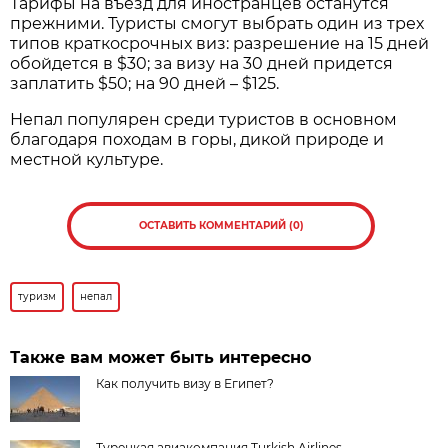
Тарифы на въезд для иностранцев останутся
прежними. Туристы смогут выбрать один из трех
типов краткосрочных виз: разрешение на 15 дней
обойдется в $30; за визу на 30 дней придется
заплатить $50; на 90 дней – $125.
Непал популярен среди туристов в основном
благодаря походам в горы, дикой природе и
местной культуре.
ОСТАВИТЬ КОММЕНТАРИЙ (0)
туризм
непал
Также вам может быть интересно
Как получить визу в Египет?
Турецкая авиакомпания Turkish Airlines