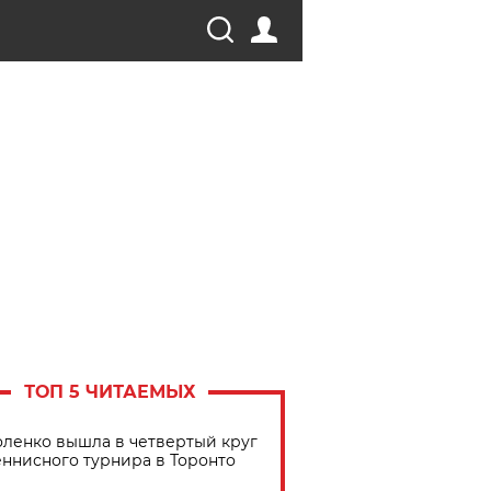
ТОП 5 ЧИТАЕМЫХ
ленко вышла в четвертый круг
еннисного турнира в Торонто