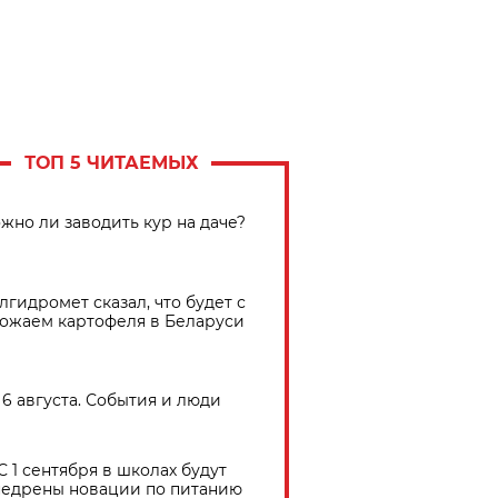
ТОП 5 ЧИТАЕМЫХ
жно ли заводить кур на даче?
лгидромет сказал, что будет с
ожаем картофеля в Беларуси
6 августа. События и люди
С 1 сентября в школах будут
едрены новации по питанию