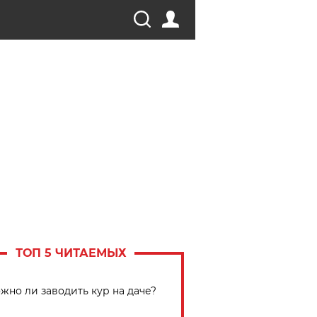
ТОП 5 ЧИТАЕМЫХ
жно ли заводить кур на даче?