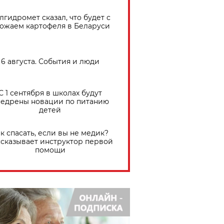
лгидромет сказал, что будет с
ожаем картофеля в Беларуси
6 августа. События и люди
С 1 сентября в школах будут
едрены новации по питанию
детей
к спасать, если вы не медик?
сказывает инструктор первой
помощи