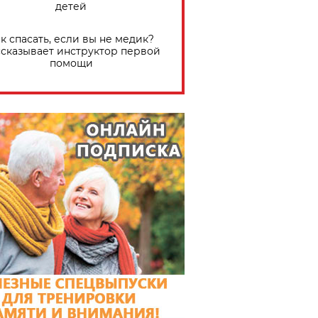
детей
к спасать, если вы не медик?
сказывает инструктор первой
помощи