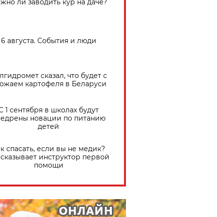
жно ли заводить кур на даче?
6 августа. События и люди
лгидромет сказал, что будет с
ожаем картофеля в Беларуси
С 1 сентября в школах будут
едрены новации по питанию
детей
к спасать, если вы не медик?
сказывает инструктор первой
помощи