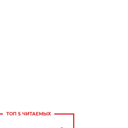
ТОП 5 ЧИТАЕМЫХ