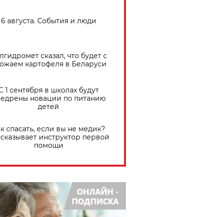
6 августа. События и люди
лгидромет сказал, что будет с
ожаем картофеля в Беларуси
С 1 сентября в школах будут
едрены новации по питанию
детей
к спасать, если вы не медик?
сказывает инструктор первой
помощи