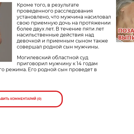
Кроме того, в результате
проведенного расследования
установлено, что мужчина насиловал
свою приемную дочь на протяжении
более двух лет. В течение пяти лет
насильственные действия над
девочкой и приемным сыном также
совершал родной сын мужчины.
Могилевский областной суд
приговорил мужчину к 14 годам
о режима. Его родной сын проведет в
АВИТЬ КОММЕНТАРИЙ (0)