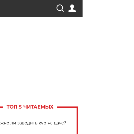
ТОП 5 ЧИТАЕМЫХ
жно ли заводить кур на даче?