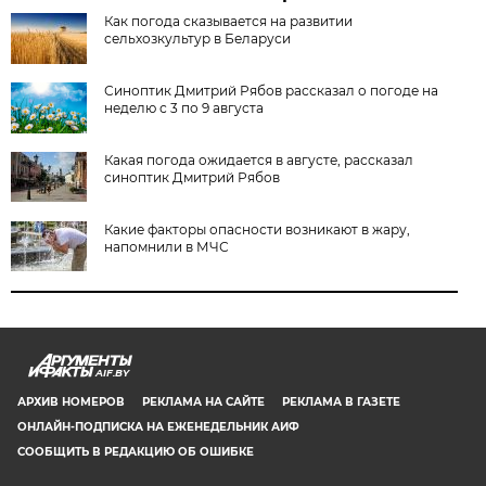
Как погода сказывается на развитии
сельхозкультур в Беларуси
Синоптик Дмитрий Рябов рассказал о погоде на
неделю с 3 по 9 августа
Какая погода ожидается в августе, рассказал
синоптик Дмитрий Рябов
Какие факторы опасности возникают в жару,
напомнили в МЧС
AIF.BY
АРХИВ НОМЕРОВ
РЕКЛАМА НА САЙТЕ
РЕКЛАМА В ГАЗЕТЕ
ОНЛАЙН-ПОДПИСКА НА ЕЖЕНЕДЕЛЬНИК АИФ
СООБЩИТЬ В РЕДАКЦИЮ ОБ ОШИБКЕ