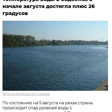
начале августа достигла плюс 26
градусов
Фото из открытых источников
По состоянию на 5 августа на реках страны
происходит спад уровней воды с