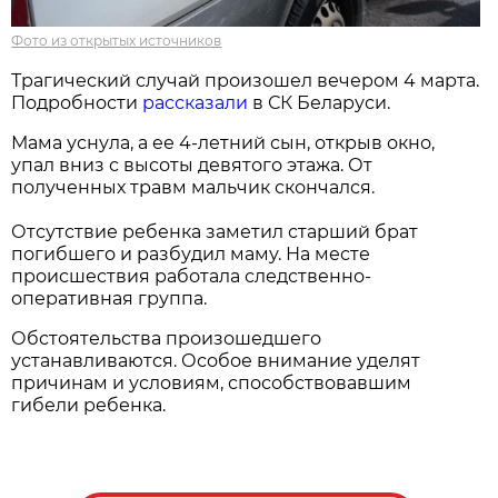
Фото из открытых источников
Трагический случай произошел вечером 4 марта.
Подробности
рассказали
в СК Беларуси.
Мама уснула, а ее 4-летний сын, открыв окно,
упал вниз с высоты девятого этажа. От
полученных травм мальчик скончался.
Отсутствие ребенка заметил старший брат
погибшего и разбудил маму. На месте
происшествия работала следственно-
оперативная группа.
Обстоятельства произошедшего
устанавливаются. Особое внимание уделят
причинам и условиям, способствовавшим
гибели ребенка.