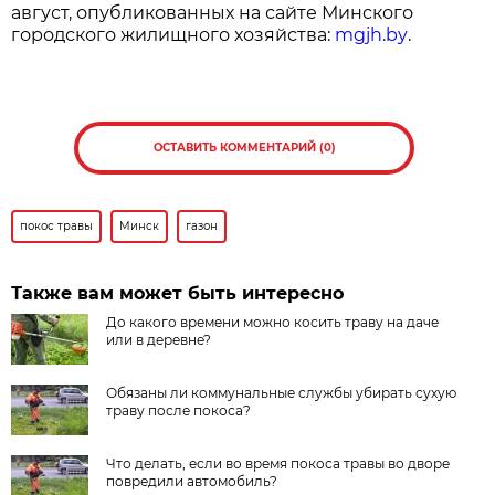
август, опубликованных на сайте Минского
городского жилищного хозяйства:
mgjh.by
.
ОСТАВИТЬ КОММЕНТАРИЙ (0)
покос травы
Минск
газон
Также вам может быть интересно
До какого времени можно косить траву на даче
или в деревне?
Обязаны ли коммунальные службы убирать сухую
траву после покоса?
Что делать, если во время покоса травы во дворе
повредили автомобиль?