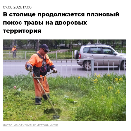
07.08.2026 17:00
В столице продолжается плановый
покос травы на дворовых
территория
Фото из открытых источников