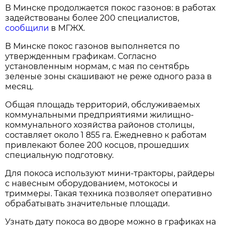
В Минске продолжается покос газонов: в работах
задействованы более 200 специалистов,
сообщили
в МГЖХ.
В Минске покос газонов выполняется по
утвержденным графикам. Согласно
установленным нормам, с мая по сентябрь
зеленые зоны скашивают не реже одного раза в
месяц.
Общая площадь территорий, обслуживаемых
коммунальными предприятиями жилищно-
коммунального хозяйства районов столицы,
составляет около 1 855 га. Ежедневно к работам
привлекают более 200 косцов, прошедших
специальную подготовку.
Для покоса используют мини-тракторы, райдеры
с навесным оборудованием, мотокосы и
триммеры. Такая техника позволяет оперативно
обрабатывать значительные площади.
Узнать дату покоса во дворе можно в графиках на