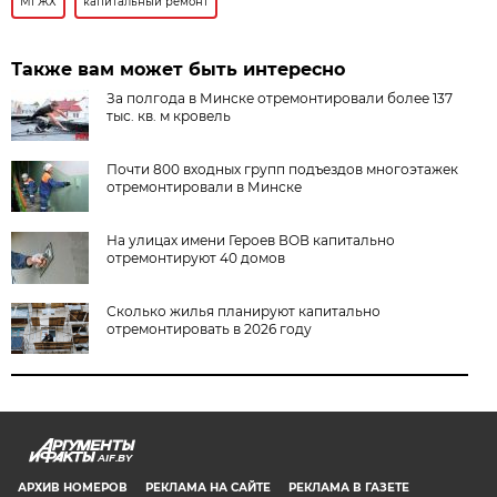
МГЖХ
капитальный ремонт
Также вам может быть интересно
За полгода в Минске отремонтировали более 137
тыс. кв. м кровель
Почти 800 входных групп подъездов многоэтажек
отремонтировали в Минске
На улицах имени Героев ВОВ капитально
отремонтируют 40 домов
Сколько жилья планируют капитально
отремонтировать в 2026 году
AIF.BY
АРХИВ НОМЕРОВ
РЕКЛАМА НА САЙТЕ
РЕКЛАМА В ГАЗЕТЕ