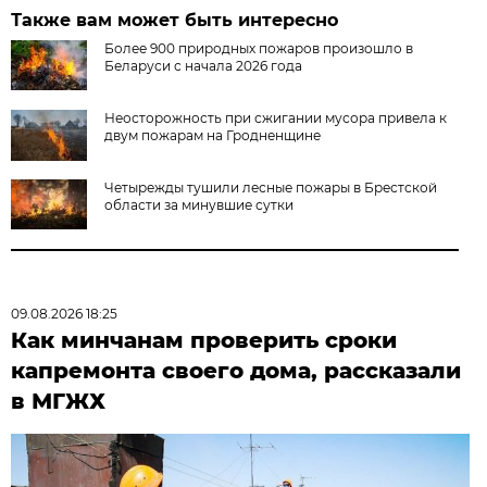
Также вам может быть интересно
Более 900 природных пожаров произошло в
Беларуси с начала 2026 года
Неосторожность при сжигании мусора привела к
двум пожарам на Гродненщине
Четырежды тушили лесные пожары в Брестской
области за минувшие сутки
09.08.2026 18:25
Как минчанам проверить сроки
капремонта своего дома, рассказали
в МГЖХ