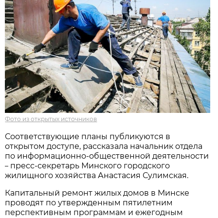
Фото из открытых источников
Соответствующие планы публикуются в
открытом доступе, рассказала начальник отдела
по информационно-общественной деятельности
пресс-секретарь Минского городского
–
жилищного хозяйства Анастасия Сулимская.
Капитальный ремонт жилых домов в Минске
проводят по утвержденным пятилетним
перспективным программам и ежегодным