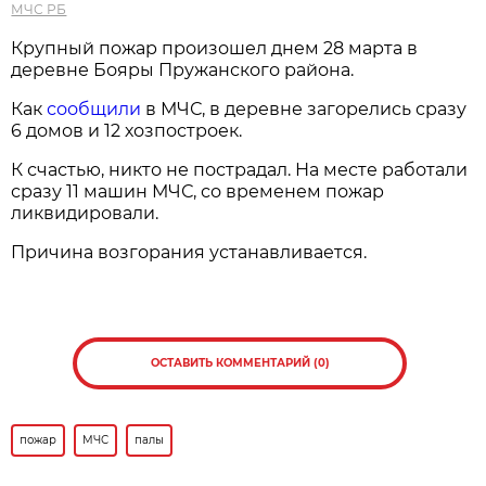
МЧС РБ
Крупный пожар произошел днем 28 марта в
деревне Бояры Пружанского района.
Как
сообщили
в МЧС, в деревне загорелись сразу
6 домов и 12 хозпостроек.
К счастью, никто не пострадал. На месте работали
сразу 11 машин МЧС, со временем пожар
ликвидировали.
Причина возгорания устанавливается.
ОСТАВИТЬ КОММЕНТАРИЙ (0)
пожар
МЧС
палы