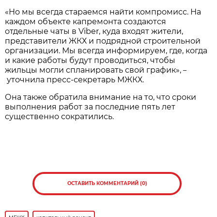
«Но мы всегда стараемся найти компромисс. На
каждом объекте капремонта создаются
отдельные чаты в Viber, куда входят жители,
представители ЖКХ и подрядной строительной
организации. Мы всегда информируем, где, когда
и какие работы будут проводиться, чтобы
жильцы могли спланировать свой график»,
–
уточнила пресс-секретарь МЖКХ.
Она также обратила внимание на то, что сроки
выполнения работ за последние пять лет
существенно сократились.
ОСТАВИТЬ КОММЕНТАРИЙ (0)