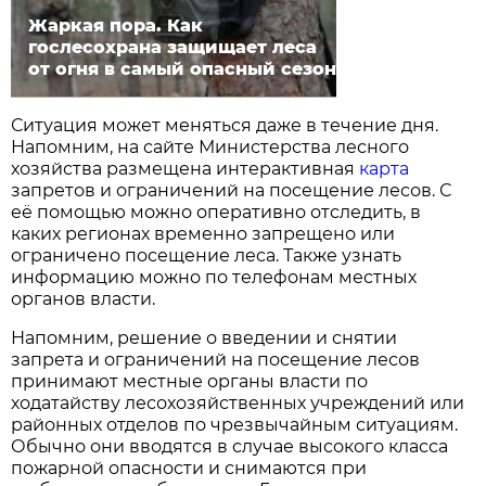
Жаркая пора. Как
гослесохрана защищает леса
от огня в самый опасный сезон
Ситуация может меняться даже в течение дня.
Напомним, на сайте Министерства лесного
хозяйства размещена интерактивная
карта
запретов и ограничений на посещение лесов. С
её помощью можно оперативно отследить, в
каких регионах временно запрещено или
ограничено посещение леса. Также узнать
информацию можно по телефонам местных
органов власти.
Напомним, решение о введении и снятии
запрета и ограничений на посещение лесов
принимают местные органы власти по
ходатайству лесохозяйственных учреждений или
районных отделов по чрезвычайным ситуациям.
Обычно они вводятся в случае высокого класса
пожарной опасности и снимаются при