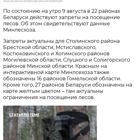
По состоянию на утро 9 августа в 22 районах
Беларуси действуют запреты на посещение
лесов. Об этом свидетельствуют данные
Минлесхоза.
Запреты актуальны для Столинского района
Брестской области, Мстиславского,
Костюковичского и Хотимского районов
Могилевской области, Слуцкого и Солигорского
районов Минской области. Красным на
интерактивной карте Минлсехоза также
обозначены 16 районов Гомельской области.
Кроме того, 27 районов Беларуси обозначены на
карте желтым цветом – там актуальны
ограничения на посещение лесов.
СТАТЬЯ ПО ТЕМЕ