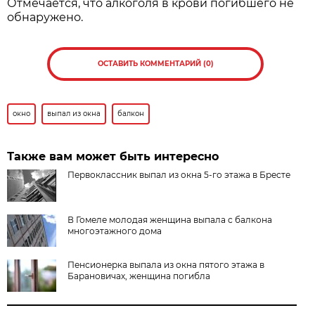
Отмечается, что алкоголя в крови погибшего не
обнаружено.
ОСТАВИТЬ КОММЕНТАРИЙ (0)
окно
выпал из окна
балкон
Также вам может быть интересно
Первоклассник выпал из окна 5-го этажа в Бресте
В Гомеле молодая женщина выпала с балкона
многоэтажного дома
Пенсионерка выпала из окна пятого этажа в
Барановичах, женщина погибла