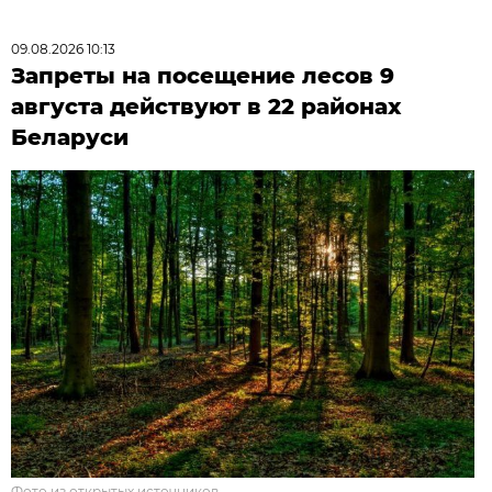
09.08.2026 10:13
Запреты на посещение лесов 9
августа действуют в 22 районах
Беларуси
Фото из открытых источников