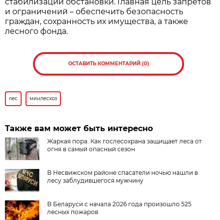
стабилизации обстановки. Главная цель запретов
и ограничений – обеспечить безопасность
граждан, сохранность их имущества, а также
лесного фонда.
ОСТАВИТЬ КОММЕНТАРИЙ (0)
лес
минлесхоз
Также вам может быть интересно
Жаркая пора. Как гослесохрана защищает леса от
огня в самый опасный сезон
В Несвижском районе спасатели ночью нашли в
лесу заблудившегося мужчину
В Беларуси с начала 2026 года произошло 525
лесных пожаров