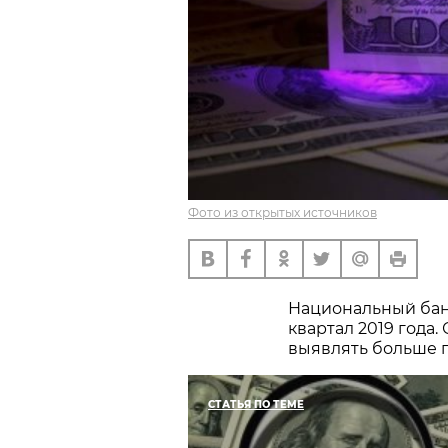
Фото из открытых источников
Национальный банк
квартал 2019 года
выявлять больше п
СТАТЬЯ ПО ТЕМЕ