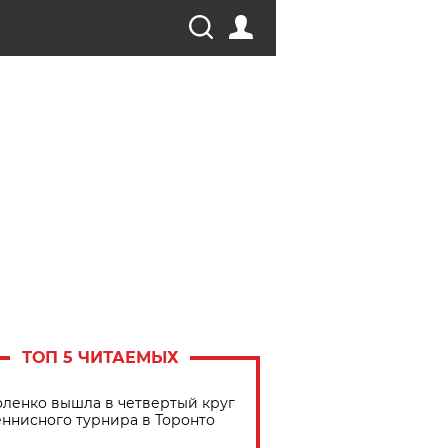
ТОП 5 ЧИТАЕМЫХ
ленко вышла в четвертый круг
еннисного турнира в Торонто